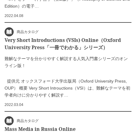
Edition）の電子…
2022.04.08
商品カタログ
Very Short Introductions (VSIs) Online（Oxford
University Press「一冊でわかる」シリーズ）
難解なテーマを分かりやすく解説する人気入門書シリーズのオン
ライン版！
提供元 オックスフォード大学出版局（Oxford University Press,
OUP） 概要 Very Short Introuctions（VSI）は、難解なテーマを初
学者向けに分かりやすく解説す…
2022.03.04
商品カタログ
Mass Media in Russia Online