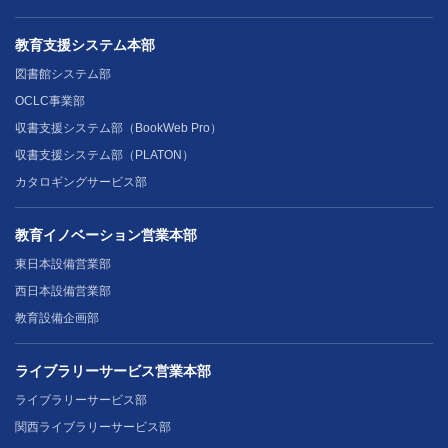
教育支援システム本部
図書館システム部
OCLC事業部
収書支援システム部（BookWeb Pro）
収書支援システム部（PLATON）
カタロギングサービス部
教育イノベーション営業本部
東日本設備営業部
西日本設備営業部
教育設備企画部
ライブラリーサービス営業本部
ライブラリーサービス部
関西ライブラリーサービス部