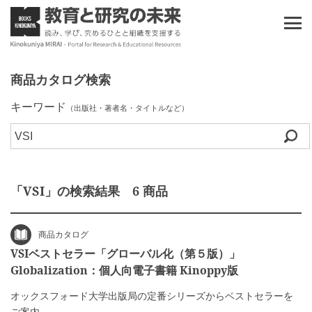
商品カタログ検索
キーワード
（出版社・著者名・タイトルなど）
「VSI」の検索結果 6 商品
商品カタログ
VSIベストセラー「グローバル化（第５版）」
Globalization：個人向電子書籍 Kinoppy版
オックスフォード大学出版局の定番シリーズからベストセラーを