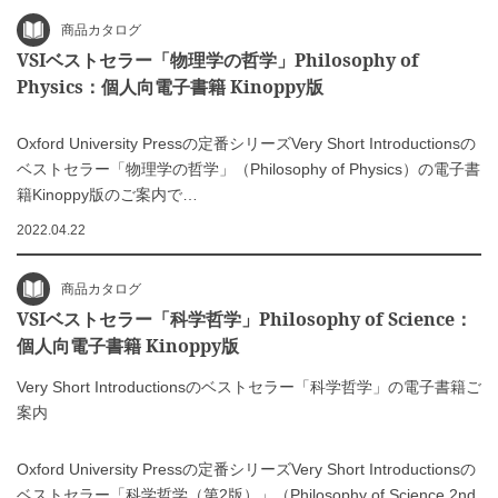
商品カタログ
VSIベストセラー「物理学の哲学」Philosophy of
Physics：個人向電子書籍 Kinoppy版
Oxford University Pressの定番シリーズVery Short Introductionsの
ベストセラー「物理学の哲学」（Philosophy of Physics）の電子書
籍Kinoppy版のご案内で…
2022.04.22
商品カタログ
VSIベストセラー「科学哲学」Philosophy of Science：
個人向電子書籍 Kinoppy版
Very Short Introductionsのベストセラー「科学哲学」の電子書籍ご
案内
Oxford University Pressの定番シリーズVery Short Introductionsの
ベストセラー「科学哲学（第2版）」（Philosophy of Science 2nd