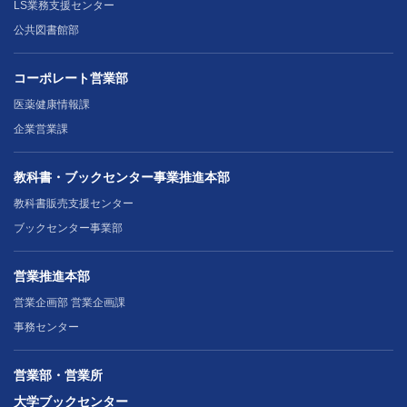
LS業務支援センター
公共図書館部
コーポレート営業部
医薬健康情報課
企業営業課
教科書・ブックセンター事業推進本部
教科書販売支援センター
ブックセンター事業部
営業推進本部
営業企画部 営業企画課
事務センター
営業部・営業所
大学ブックセンター