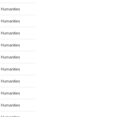
 Humanities
 Humanities
 Humanities
 Humanities
 Humanities
 Humanities
 Humanities
 Humanities
 Humanities