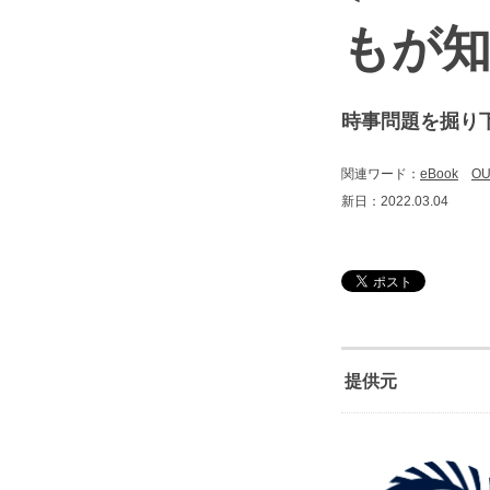
もが知
時事問題を掘り
関連ワード：
eBook
O
新日：2022.03.04
提供元