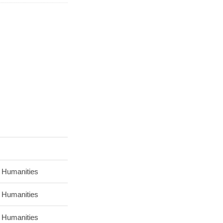
 Humanities
 Humanities
 Humanities