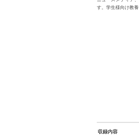
す。学生様向け教養
収録内容