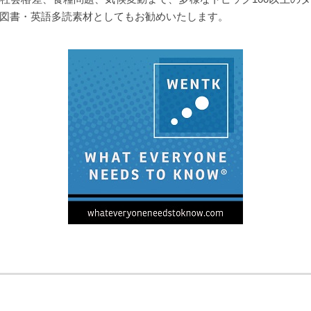
図書・英語多読素材としてもお勧めいたします。