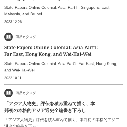
State Papers Online Colonial: Asia, Part II: Singapore, East
Malaysia, and Brunei
2023.12.26
商品カタログ
State Papers Online Colonial: Asia Part1:
Far East, Hong Kong, and Wei-Hai-Wei
State Papers Online Colonial: Asia Part1: Far East, Hong Kong,
and Wei-Hai-Wei
2022.10.11
商品カタログ
「アジア人物史」評伝を積み重ねて描く、本
邦初の本格的アジア通史全編書き下ろし
「アジア人物史」評伝を積み重ねて描く、本邦初の本格的アジア
通史全編書き下ろし