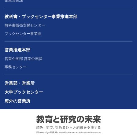
企業営業課
教科書・ブックセンター事業推進本部
教科書販売支援センター
ブックセンター事業部
営業推進本部
営業企画部 営業企画課
事務センター
営業部・営業所
大学ブックセンター
海外の営業所