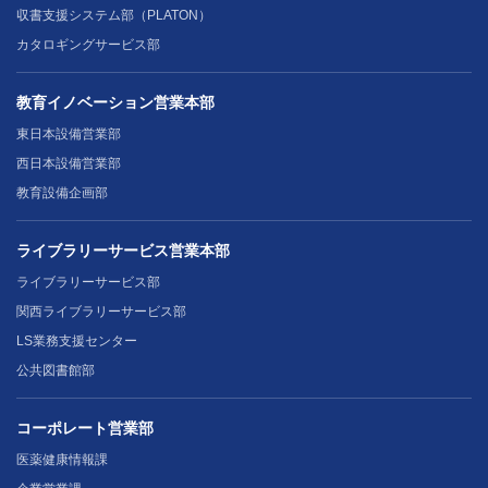
収書支援システム部（PLATON）
カタロギングサービス部
教育イノベーション営業本部
東日本設備営業部
西日本設備営業部
教育設備企画部
ライブラリーサービス営業本部
ライブラリーサービス部
関西ライブラリーサービス部
LS業務支援センター
公共図書館部
コーポレート営業部
医薬健康情報課