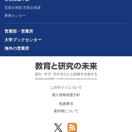
営業企画部 営業企画課
事務センター
営業部・営業所
大学ブックセンター
海外の営業所
このサイトについて
個人情報保護方針
免責事項
著作権について