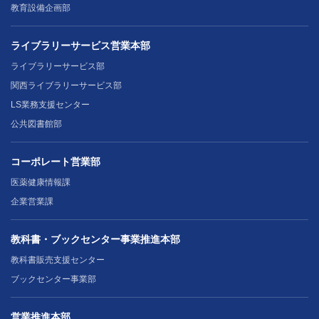
教育設備企画部
ライブラリーサービス営業本部
ライブラリーサービス部
関西ライブラリーサービス部
LS業務支援センター
公共図書館部
コーポレート営業部
医薬健康情報課
企業営業課
教科書・ブックセンター事業推進本部
教科書販売支援センター
ブックセンター事業部
営業推進本部