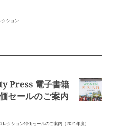
・コレクション
ity Press 電子書籍
価セールのご案内
s 電子書籍コレクション特価セールのご案内（2021年度）