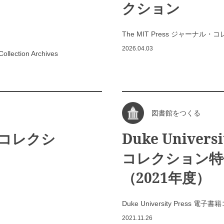
クション
The MIT Press ジャーナル
2026.04.03
ollection Archives
図書館をつくる
書籍コレクシ
Duke Univers
コレクション特
（2021年度）
Duke University Pres
2021.11.26