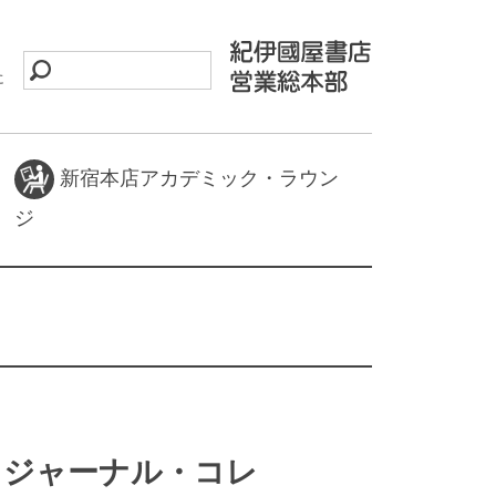
に
新宿本店アカデミック・ラウン
ジ
ess ジャーナル・コレ