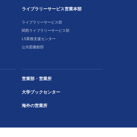
ライブラリーサービス営業本部
ライブラリーサービス部
関西ライブラリーサービス部
LS業務支援センター
公共図書館部
営業部・営業所
大学ブックセンター
海外の営業所