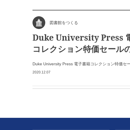
図書館をつくる
Duke University Pres
コレクション特価セール
Duke University Press 電子書籍コレクション特
2020.12.07