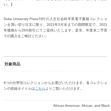
い。】
Duke University Press刊行の人文社会科学系電子書籍コレクショ
ンを買い切り注文に限り、2021年3月末までの期間限定で、2021
年価格から25%割引にてご提供いたします。是非、年度末ご予算
での購入をご検討ください。
対象商品
8つの分野別コレクションからお選びいただけます。各コレクショ
ンの収録タイトルは
こちら
よりご覧いただけます。
African American, African, and Black