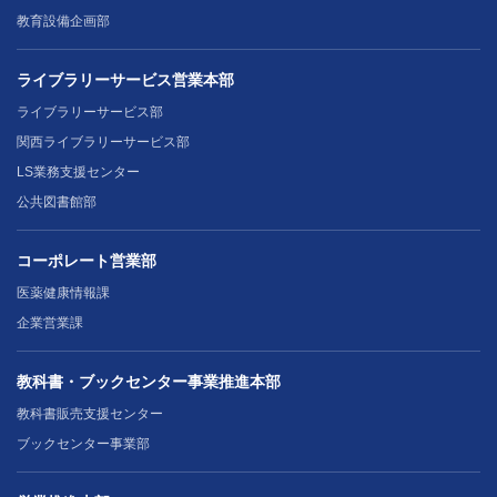
教育設備企画部
ライブラリーサービス営業本部
ライブラリーサービス部
関西ライブラリーサービス部
LS業務支援センター
公共図書館部
コーポレート営業部
医薬健康情報課
企業営業課
教科書・ブックセンター事業推進本部
教科書販売支援センター
ブックセンター事業部