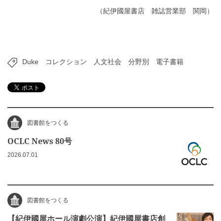
（紀伊國屋書店 雑誌営業部 関岡）
Duke
コレクション
人文社会
分野別
電子書籍
図書館をつくる
OCLC News 80号
2026.07.01
図書館をつくる
【紀伊國屋ホール演劇公演】紀伊國屋書店創