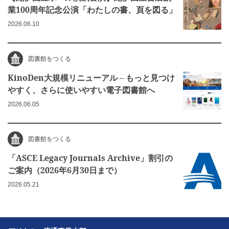
業100周年記念公演「わたしの書、頁を図る」
2026.06.10
図書館をつくる
KinoDen大規模リニューアル – もっと見つけ
やすく、さらに使いやすい電子図書館へ
2026.06.05
図書館をつくる
「ASCE Legacy Journals Archive」割引の
ご案内（2026年6月30日まで）
2026.05.21