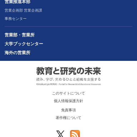
営業推進本部
営業企画部 営業企画課
事務センター
営業部・営業所
大学ブックセンター
海外の営業所
このサイトについて
個人情報保護方針
免責事項
著作権について