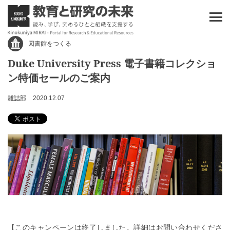
図書館をつくる
Duke University Press 電子書籍コレクショ
ン特価セールのご案内
雑誌部
2020.12.07
【このキャンペーンは終了しました。詳細はお問い合わせくださ