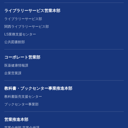
ライブラリーサービス営業本部
ライブラリーサービス部
関西ライブラリーサービス部
LS業務支援センター
公共図書館部
コーポレート営業部
医薬健康情報課
企業営業課
教科書・ブックセンター事業推進本部
教科書販売支援センター
ブックセンター事業部
営業推進本部
営業企画部 営業企画課