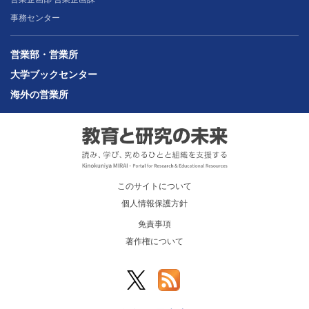
事務センター
営業部・営業所
大学ブックセンター
海外の営業所
このサイトについて
個人情報保護方針
免責事項
著作権について