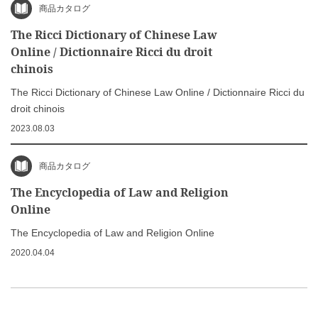
商品カタログ
The Ricci Dictionary of Chinese Law
Online / Dictionnaire Ricci du droit
chinois
The Ricci Dictionary of Chinese Law Online / Dictionnaire Ricci du
droit chinois
2023.08.03
商品カタログ
The Encyclopedia of Law and Religion
Online
The Encyclopedia of Law and Religion Online
2020.04.04