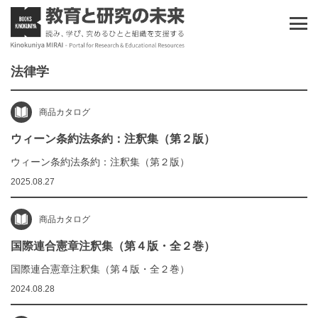
法律学
商品カタログ
ウィーン条約法条約：注釈集（第２版）
ウィーン条約法条約：注釈集（第２版）
2025.08.27
商品カタログ
国際連合憲章注釈集（第４版・全２巻）
国際連合憲章注釈集（第４版・全２巻）
2024.08.28