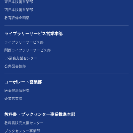
東日本設備営業部
西日本設備営業部
教育設備企画部
ライブラリーサービス営業本部
ライブラリーサービス部
関西ライブラリーサービス部
LS業務支援センター
公共図書館部
コーポレート営業部
医薬健康情報課
企業営業課
教科書・ブックセンター事業推進本部
教科書販売支援センター
ブックセンター事業部