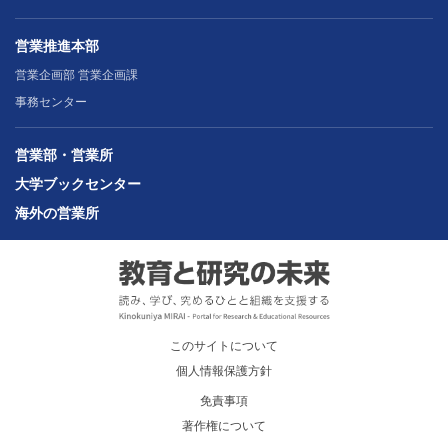
営業推進本部
営業企画部 営業企画課
事務センター
営業部・営業所
大学ブックセンター
海外の営業所
このサイトについて
個人情報保護方針
免責事項
著作権について