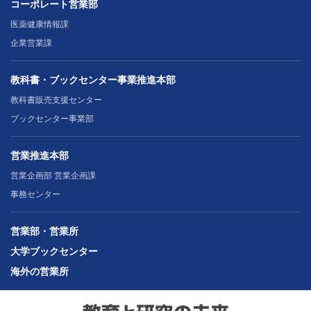
コーポレート営業部
医薬健康情報課
企業営業課
教科書・ブックセンター事業推進本部
教科書販売支援センター
ブックセンター事業部
営業推進本部
営業企画部 営業企画課
事務センター
営業部・営業所
大学ブックセンター
海外の営業所