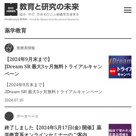
薬学教育
医療系情報
【2024年9月末まで】
JDream SR 最大3ヶ月無料トライアルキャン
ペーン
【2024年9月末まで】
JDream SR 最大3ヶ月無料トライアルキャンペーン
2024.07.10
データベース
終了しました【2024年5月17日(金) 開催】薬
学教育系オンラインセミナーのご案内