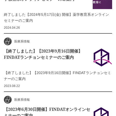
終了しました【2024年5月17日(金) 開催】薬学教育系オンライン
セミナーのご案内
2024.04.26
医療系情報
【終了しました】【2023年9月16日開催】
FINDATランチョンセミナーのご案内
【終了しました】【2023年9月16日開催】FINDATランチョンセミ
ナーのご案内
2023.08.22
医療系情報
【2023年6月30日開催】FINDATオンラインセ
ミナーのご案内