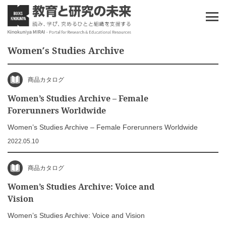
Women′s Studies Archive
商品カタログ
Women’s Studies Archive – Female
Forerunners Worldwide
Women’s Studies Archive – Female Forerunners Worldwide
2022.05.10
商品カタログ
Women’s Studies Archive: Voice and
Vision
Women’s Studies Archive: Voice and Vision