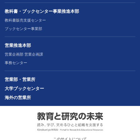
教科書・ブックセンター事業推進本部
教科書販売支援センター
ブックセンター事業部
営業推進本部
営業企画部 営業企画課
事務センター
営業部・営業所
大学ブックセンター
海外の営業所
このサイトについて