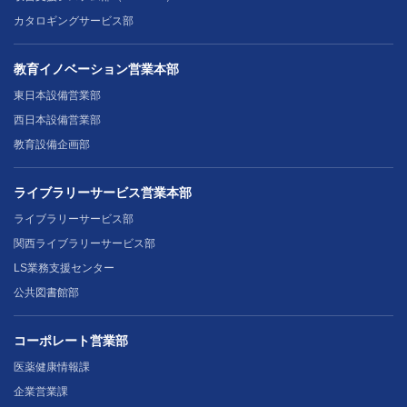
カタロギングサービス部
教育イノベーション営業本部
東日本設備営業部
西日本設備営業部
教育設備企画部
ライブラリーサービス営業本部
ライブラリーサービス部
関西ライブラリーサービス部
LS業務支援センター
公共図書館部
コーポレート営業部
医薬健康情報課
企業営業課