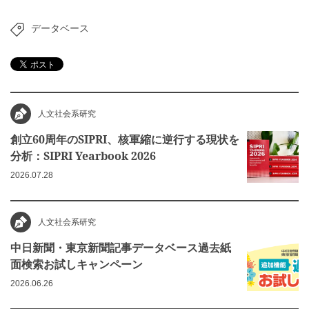
データベース
人文社会系研究
創立60周年のSIPRI、核軍縮に逆行する現状を
分析：SIPRI Yearbook 2026
2026.07.28
人文社会系研究
中日新聞・東京新聞記事データベース過去紙
面検索お試しキャンペーン
2026.06.26