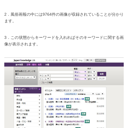
2．風俗画報の中には9764件の画像が収録されていることが分かり
ます。
3．この状態からキーワードを入れればそのキーワードに関する画
像が表示されます。