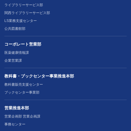
ライブラリーサービス部
関西ライブラリーサービス部
LS業務支援センター
公共図書館部
コーポレート営業部
医薬健康情報課
企業営業課
教科書・ブックセンター事業推進本部
教科書販売支援センター
ブックセンター事業部
営業推進本部
営業企画部 営業企画課
事務センター