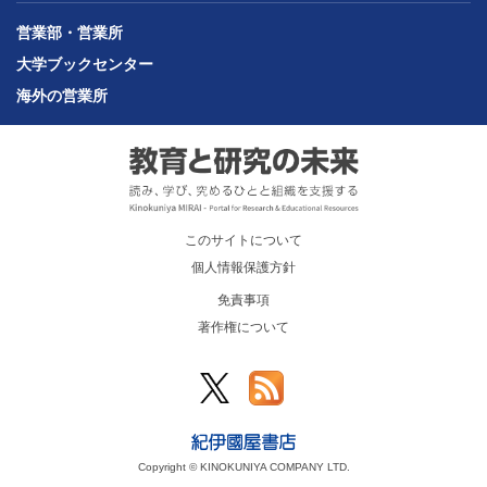
営業部・営業所
大学ブックセンター
海外の営業所
このサイトについて
個人情報保護方針
免責事項
著作権について
Copyright © KINOKUNIYA COMPANY LTD.