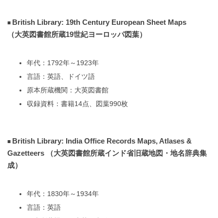
British Library: 19th Century European Sheet Maps
（大英図書館所蔵19世紀ヨーロッパ図葉）
年代：1792年～1923年
言語：英語、ドイツ語
原本所蔵機関：大英図書館
収録資料：書籍14点、図葉990枚
British Library: India Office Records Maps, Atlases &
Gazetteers （大英図書館所蔵インド省旧蔵地図・地名辞典集
成）
年代：1830年～1934年
言語：英語