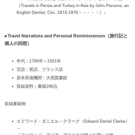
（Travels in Persia and Turkey in Asia by John Parsons, an
English Dentist, Circ. 1874-1876・・・・・）』
Travel Narratives and Personal Reminiscences（旅行記と
個人の回想）
年代：1786年～1921年
言語：英語、フランス語
原本所蔵機関：大英図書館
収録資料：書籍288点
収録書籍例
エドワード・ダニエル・クラーク（Edward Daniel Clarke）
－
『ヨーロッパ、アジア、アフリカの様々な国への旅