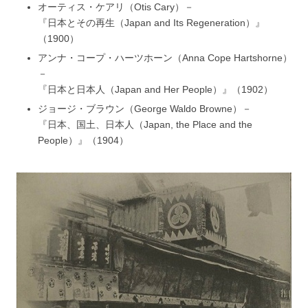
オーティス・ケアリ（Otis Cary）－
『日本とその再生（Japan and Its Regeneration）』
（1900）
アンナ・コープ・ハーツホーン（Anna Cope Hartshorne）
－
『日本と日本人（Japan and Her People）』（1902）
ジョージ・ブラウン（George Waldo Browne）－
『日本、国土、日本人（Japan, the Place and the
People）』（1904）