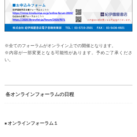
※全てのフォーラムがオンライン上での開催となります。
※内容が一部変更となる可能性があります。予めご了承くださ
い。
各オンラインフォーラムの日程
オンラインフォーラム１