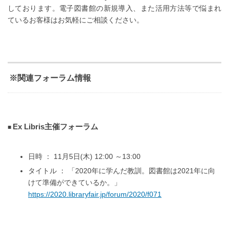
しております。電子図書館の新規導入、また活用方法等で悩まれ
ているお客様はお気軽にご相談ください。
※関連フォーラム情報
Ex Libris主催フォーラム
日時 ： 11月5日(木) 12:00 ～13:00
タイトル ： 「2020年に学んだ教訓。図書館は2021年に向
けて準備ができているか。」
https://2020.libraryfair.jp/forum/2020/f071