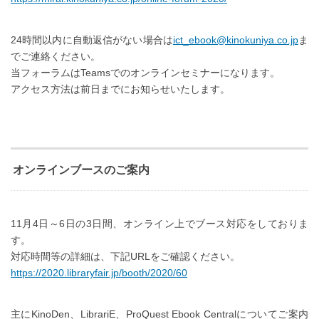
24時間以内に自動返信がない場合は
ict_ebook@kinokuniya.co.jp
ま
でご連絡ください。
当フォーラムはTeamsでのオンラインセミナーになります。
アクセス方法は前日までにお知らせいたします。
オンラインブースのご案内
11月4日～6日の3日間、オンライン上でブース対応をしておりま
す。
対応時間等の詳細は、下記URLをご確認ください。
https://2020.libraryfair.jp/booth/2020/60
主にKinoDen、LibrariE、ProQuest Ebook Centralについてご案内