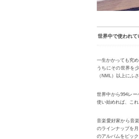
世界中で使われて
一生かかっても究め
うちにその世界を
（NML）以上にふ
世界中から994レー
使い始めれば、これ
音楽愛好家から音楽
のラインナップを月
のアルバムをピック