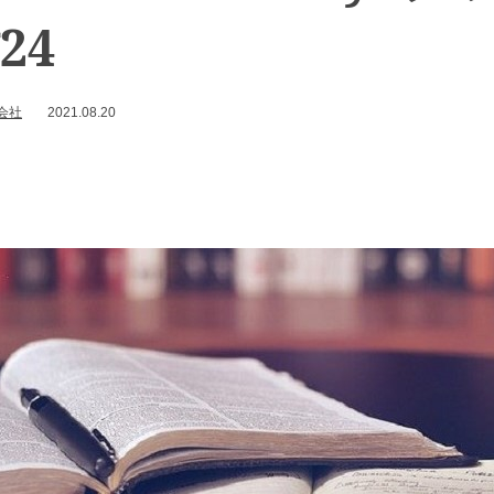
24
会社
2021.08.20