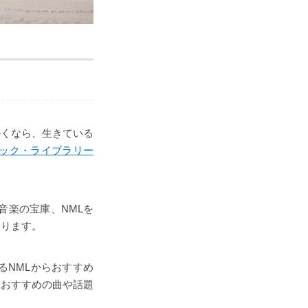
かくなら、生きている
ック・ライブラリー
ク音楽の宝庫、NMLを
まります。
るNMLからおすすめ
におすすめの曲や話題