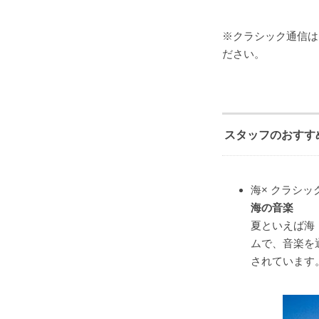
※クラシック通信は
ださい。
スタッフのおすす
海× クラシッ
海の音楽
夏といえば海
ムで、音楽を
されています