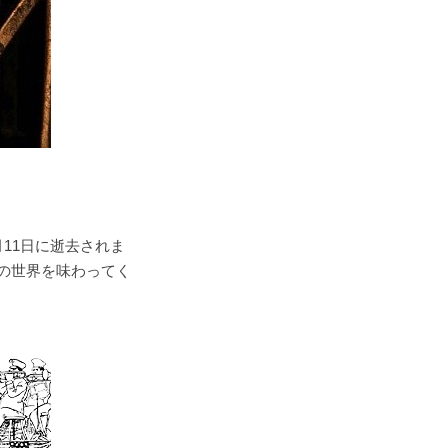
11日に逝去されま
の世界を味わってく