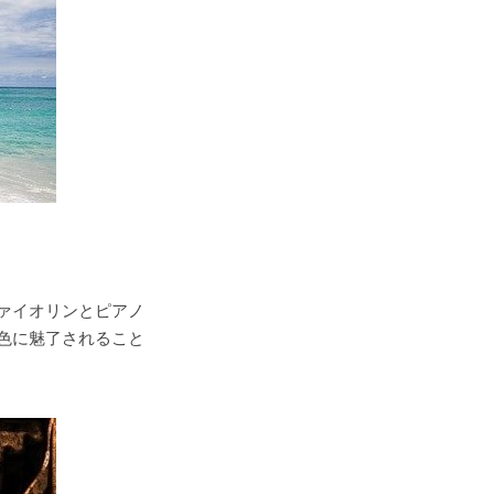
ァイオリンとピアノ
色に魅了されること