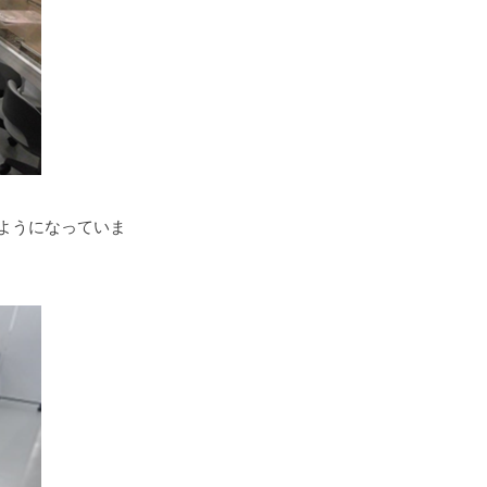
ようになっていま