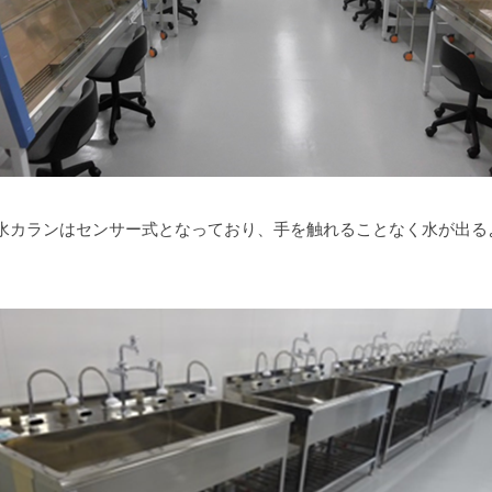
水カランはセンサー式となっており、手を触れることなく水が出る