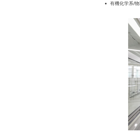
有機化学系/