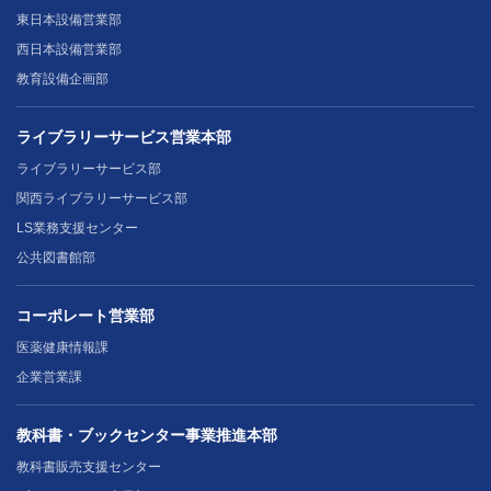
東日本設備営業部
西日本設備営業部
教育設備企画部
ライブラリーサービス営業本部
ライブラリーサービス部
関西ライブラリーサービス部
LS業務支援センター
公共図書館部
コーポレート営業部
医薬健康情報課
企業営業課
教科書・ブックセンター事業推進本部
教科書販売支援センター