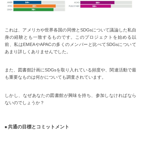
これは、アメリカや世界各国の同僚とSDGsについて議論した私自
身の経験とも一致するものです。このプロジェクトを始める以
前、私はEMEAやAPACの多くのメンバーと比べてSDGsについて
あまり詳しくありませんでした。
また、図書館計画にSDGsを取り入れている頻度や、関連活動で最
も重要なものは何かについても調査されています。
しかし、なぜあなたの図書館が興味を持ち、参加しなければなら
ないのでしょうか？
共通の目標とコミットメント