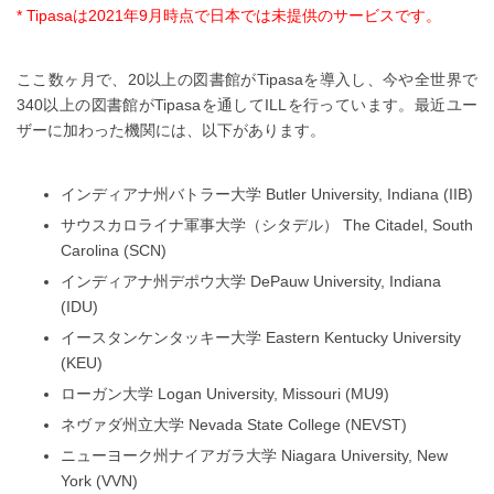
* Tipasaは2021年9月時点で日本では未提供のサービスです。
ここ数ヶ月で、20以上の図書館がTipasaを導入し、今や全世界で
340以上の図書館がTipasaを通してILLを行っています。最近ユー
ザーに加わった機関には、以下があります。
インディアナ州バトラー大学 Butler University, Indiana (IIB)
サウスカロライナ軍事大学（シタデル） The Citadel, South
Carolina (SCN)
インディアナ州デポウ大学 DePauw University, Indiana
(IDU)
イースタンケンタッキー大学 Eastern Kentucky University
(KEU)
ローガン大学 Logan University, Missouri (MU9)
ネヴァダ州立大学 Nevada State College (NEVST)
ニューヨーク州ナイアガラ大学 Niagara University, New
York (VVN)