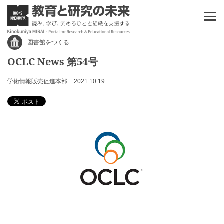
図書館をつくる
OCLC News 第54号
学術情報販売促進本部
2021.10.19