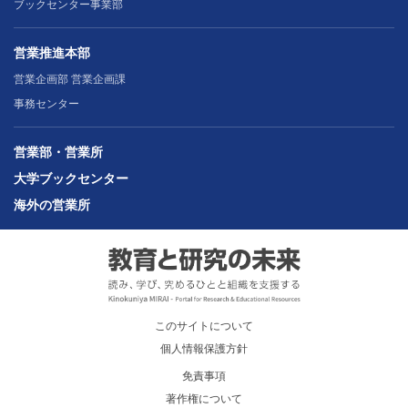
ブックセンター事業部
営業推進本部
営業企画部 営業企画課
事務センター
営業部・営業所
大学ブックセンター
海外の営業所
このサイトについて
個人情報保護方針
免責事項
著作権について