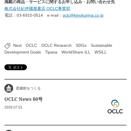
掲載の商品・サービスに関するお申し込み・お問い合わせ先
株式会社紀伊國屋書店 OCLC事業部
電話：03-6910-0514 e-mail：
oclc@kinokuniya.co.jp
Next
OCLC
OCLC Research
SDGs
Sustainable
Development Goals
Tipasa
WorldShare ILL
WSILL
図書館をつくる
OCLC News 80号
2026.07.01