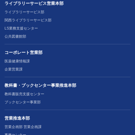
ライブラリーサービス営業本部
ライブラリーサービス部
関西ライブラリーサービス部
LS業務支援センター
公共図書館部
コーポレート営業部
医薬健康情報課
企業営業課
教科書・ブックセンター事業推進本部
教科書販売支援センター
ブックセンター事業部
営業推進本部
営業企画部 営業企画課
事務センター