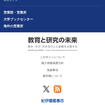
営業部・営業所
大学ブックセンター
海外の営業所
このサイトについて
個人情報保護方針
免責事項
著作権について