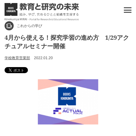
これからの学び
4月から使える！探究学習の進め方 1/29アク
チュアルセミナー開催
学校教育営業部
2022.01.20