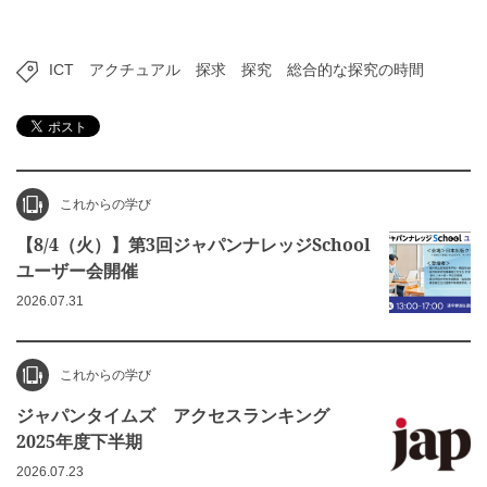
ICT
アクチュアル
探求
探究
総合的な探究の時間
これからの学び
【8/4（火）】第3回ジャパンナレッジSchool
ユーザー会開催
2026.07.31
これからの学び
ジャパンタイムズ アクセスランキング
2025年度下半期
2026.07.23