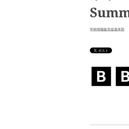
Summa
学術情報販売促進本部