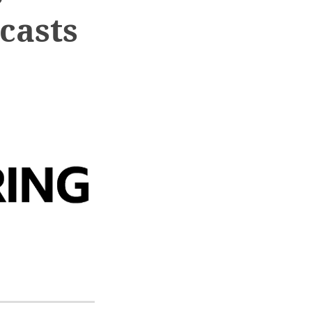
casts