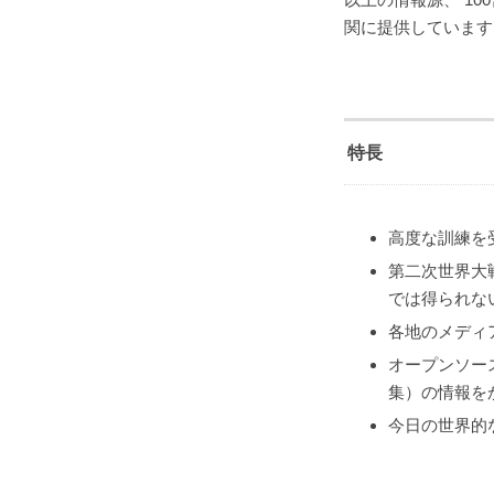
関に提供しています
特長
高度な訓練を受
第二次世界大
では得られな
各地のメディ
オープンソー
集）の情報を
今日の世界的