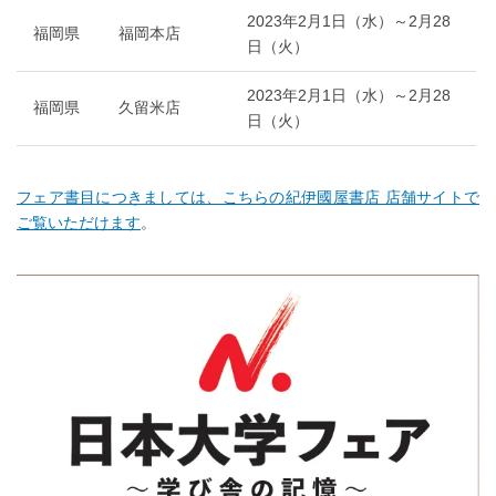
2023年2月1日（水）～2月28
福岡県
福岡本店
日（火）
2023年2月1日（水）～2月28
福岡県
久留米店
日（火）
フェア書目につきましては、こちらの紀伊國屋書店 店舗サイトで
ご覧いただけます
。