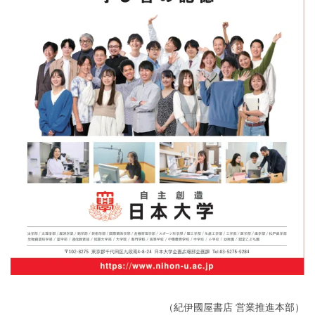
（紀伊國屋書店 営業推進本部）