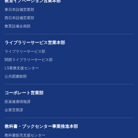
教育イノベーション営業本部
東日本設備営業部
西日本設備営業部
教育設備企画部
ライブラリーサービス営業本部
ライブラリーサービス部
関西ライブラリーサービス部
LS業務支援センター
公共図書館部
コーポレート営業部
医薬健康情報課
企業営業課
教科書・ブックセンター事業推進本部
教科書販売支援センター