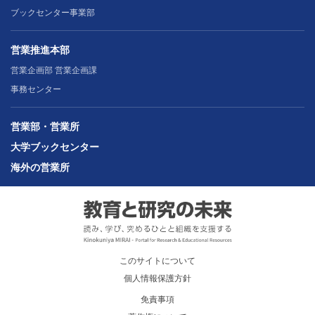
ブックセンター事業部
営業推進本部
営業企画部 営業企画課
事務センター
営業部・営業所
大学ブックセンター
海外の営業所
このサイトについて
個人情報保護方針
免責事項