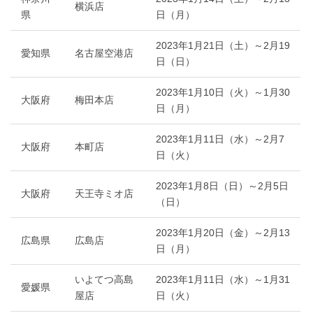
横浜店
県
日（月）
2023年1月21日（土）～2月19
愛知県
名古屋空港店
日（日）
2023年1月10日（火）～1月30
大阪府
梅田本店
日（月）
2023年1月11日（水）～2月7
大阪府
本町店
日（火）
2023年1月8日（日）～2月5日
大阪府
天王寺ミオ店
（日）
2023年1月20日（金）～2月13
広島県
広島店
日（月）
いよてつ高島
2023年1月11日（水）～1月31
愛媛県
屋店
日（火）