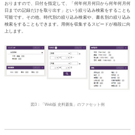
おりますので、日付を指定して、「何年何月何日から何年何月何
日までの記録だけを取り出す」という絞り込み検索をすることも
可能です。その他、時代別の絞り込み検索や、書名別の絞り込み
検索をすることもできます。用例を収集するスピードが格段に向
上します。
図3：「Web版 史料纂集」のファセット例