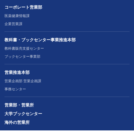
コーポレート営業部
医薬健康情報課
企業営業課
教科書・ブックセンター事業推進本部
教科書販売支援センター
ブックセンター事業部
営業推進本部
営業企画部 営業企画課
事務センター
営業部・営業所
大学ブックセンター
海外の営業所