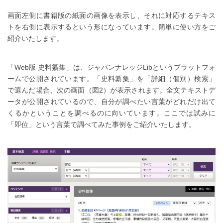
画面左側に書籍版の紙面の画像を表示し、それに対応するテキス
トを右側に表示するという形になっています。簡単に使い方をご
紹介いたします。
「Web版 史料纂集」は、ジャパンナレッジLibというプラットフォ
ームで公開されています。「史料纂集」を「詳細（個別）検索」
で選んだ場合、次の画面（図2）が表示されます。全文テキストデ
ータが公開されているので、自分が調べたい言葉がどれだけ出て
くるかということを調べるのに向いています。ここでは試みに
「即位」という言葉で調べてみた事例をご紹介いたします。