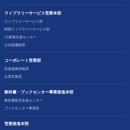
ライブラリーサービス営業本部
ライブラリーサービス部
関西ライブラリーサービス部
LS業務支援センター
公共図書館部
コーポレート営業部
医薬健康情報課
企業営業課
教科書・ブックセンター事業推進本部
教科書販売支援センター
ブックセンター事業部
営業推進本部