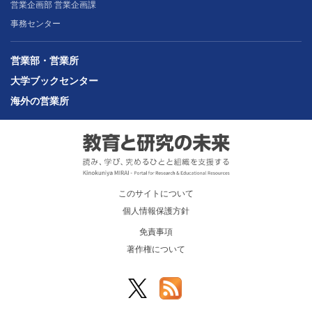
営業企画部 営業企画課
事務センター
営業部・営業所
大学ブックセンター
海外の営業所
このサイトについて
個人情報保護方針
免責事項
著作権について