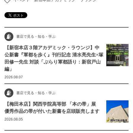
書店で見る・知る・学ぶ
【新宿本店３階アカデミック・ラウンジ】中
公新書『軍都を歩く』刊行記念 清水亮先生×塚
田修一先生 対談「ぶらり軍都語り：新宿戸山
編」
2026.08.07
書店で見る・知る・学ぶ
【梅田本店】関西学院高等部 「本の帯」展
優秀作品の帯が付いた新書を店頭販売します
2026.08.05