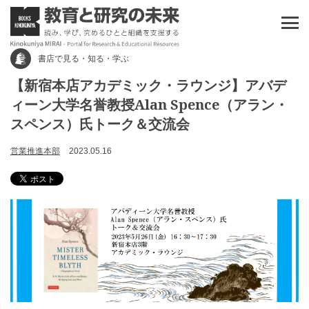
書店で見る・知る・学ぶ
【新宿本店アカデミック・ラウンジ】アバデ
ィーン大学名誉教授Alan Spence（アラン・
スペンス）氏トーク＆交流会
営業推進本部
2023.05.16