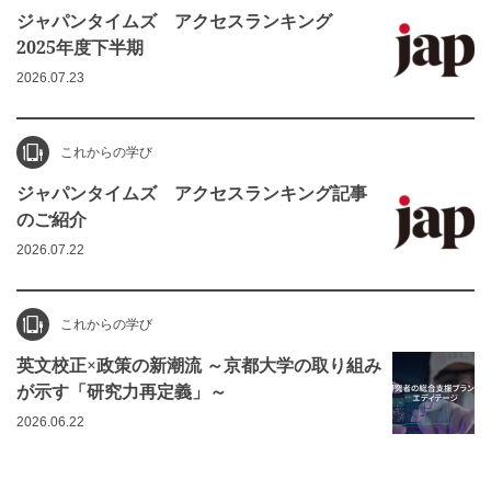
ジャパンタイムズ アクセスランキング
2025年度下半期
2026.07.23
これからの学び
ジャパンタイムズ アクセスランキング記事
のご紹介
2026.07.22
これからの学び
英文校正×政策の新潮流 ～京都大学の取り組み
が示す「研究力再定義」～
2026.06.22