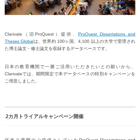
Clarivate（旧ProQuest）提供、
ProQuest Dissertations and
Theses Global
は、世界約 100ヶ国、4,100 以上の大学で受理され
た博士論文・修士論文を収録するデータベースです。
日本の教育機関で一層ご活用いただきたいとの願いから、
Clarivateでは、期間限定で本データベースの特別キャンペーンを
ご用意しました。
2カ月トライアルキャンペーン開催