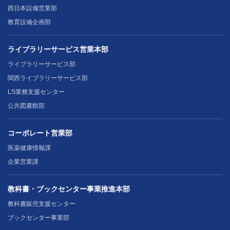
西日本設備営業部
教育設備企画部
ライブラリーサービス営業本部
ライブラリーサービス部
関西ライブラリーサービス部
LS業務支援センター
公共図書館部
コーポレート営業部
医薬健康情報課
企業営業課
教科書・ブックセンター事業推進本部
教科書販売支援センター
ブックセンター事業部