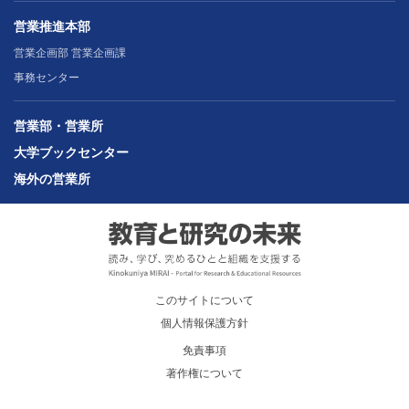
営業推進本部
営業企画部 営業企画課
事務センター
営業部・営業所
大学ブックセンター
海外の営業所
このサイトについて
個人情報保護方針
免責事項
著作権について