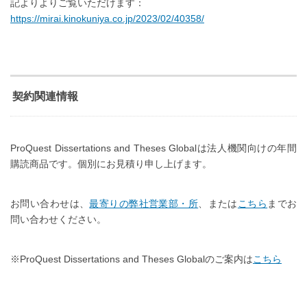
記よりよりご覧いただけます：
https://mirai.kinokuniya.co.jp/2023/02/40358/
契約関連情報
ProQuest Dissertations and Theses Globalは法人機関向けの年間
購読商品です。個別にお見積り申し上げます。
お問い合わせは、
最寄りの弊社営業部・所
、または
こちら
までお
問い合わせください。
※ProQuest Dissertations and Theses Globalのご案内は
こちら