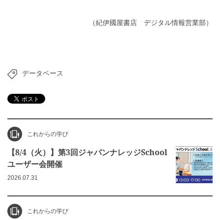
（紀伊國屋書店 デジタル情報営業部）
データベース
これからの学び
【8/4（火）】第3回ジャパンナレッジSchool
ユーザー会開催
2026.07.31
これからの学び