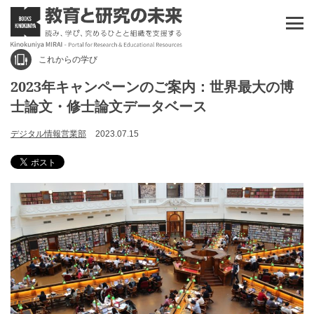
これからの学び
2023年キャンペーンのご案内：世界最大の博
士論文・修士論文データベース
デジタル情報営業部
2023.07.15