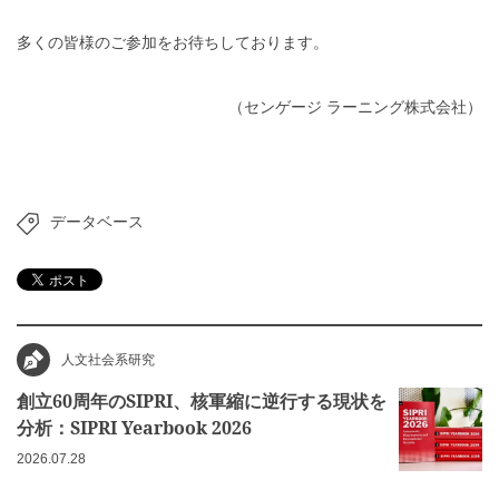
多くの皆様のご参加をお待ちしております。
（センゲージ ラーニング株式会社）
データベース
人文社会系研究
創立60周年のSIPRI、核軍縮に逆行する現状を
分析：SIPRI Yearbook 2026
2026.07.28