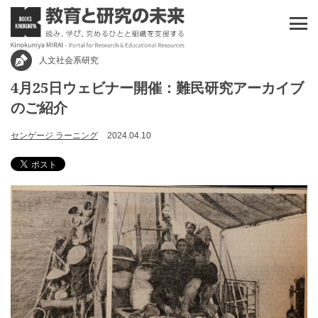
人文社会系研究
4月25日ウェビナー開催：難民研究アーカイブ
のご紹介
センゲージ ラーニング
2024.04.10