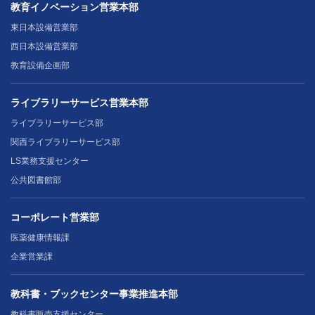
教育イノベーション営業本部
東日本設備営業部
西日本設備営業部
教育設備企画部
ライブラリーサービス営業本部
ライブラリーサービス部
関西ライブラリーサービス部
LS業務支援センター
公共図書館部
コーポレート営業部
医薬健康情報課
企業営業課
教科書・ブックセンター事業推進本部
教科書販売支援センター