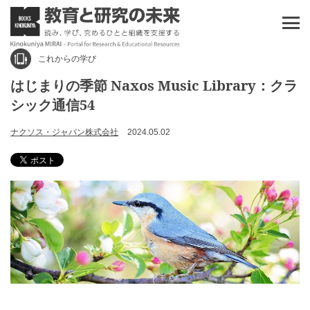
これからの学び
はじまりの季節 Naxos Music Library：クラ
シック通信54
ナクソス・ジャパン株式会社
2024.05.02