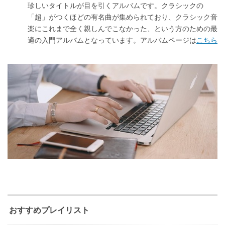
珍しいタイトルが目を引くアルバムです。クラシックの
「超」がつくほどの有名曲が集められており、クラシック音
楽にこれまで全く親しんでこなかった、という方のための最
適の入門アルバムとなっています。アルバムページは
こちら
おすすめプレイリスト