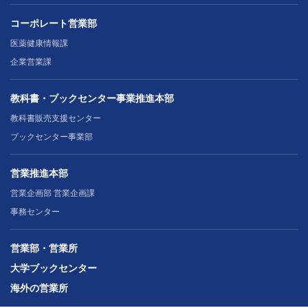
コーポレート営業部
医薬健康情報課
企業営業課
教科書・ブックセンター事業推進本部
教科書販売支援センター
ブックセンター事業部
営業推進本部
営業企画部 営業企画課
事務センター
営業部・営業所
大学ブックセンター
海外の営業所