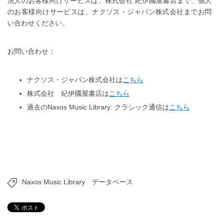
法人のお客様向けサービスは、株式会社 紀伊國屋書店まで、個人
のお客様向けサービスは、ナクソス・ジャパン株式会社までお問
い合わせください。
お問い合わせ：
ナクソス・ジャパン株式会社は
こちら
株式会社 紀伊國屋書店は
こちら
過去のNaxos Music Library: クラシック通信は
こちら
Naxos Music Library
データベース