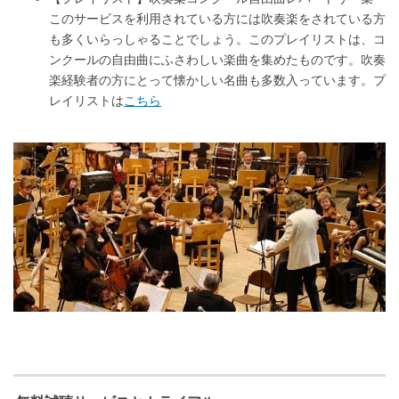
このサービスを利用されている方には吹奏楽をされている方
も多くいらっしゃることでしょう。このプレイリストは、コ
ンクールの自由曲にふさわしい楽曲を集めたものです。吹奏
楽経験者の方にとって懐かしい名曲も多数入っています。プ
レイリストは
こちら