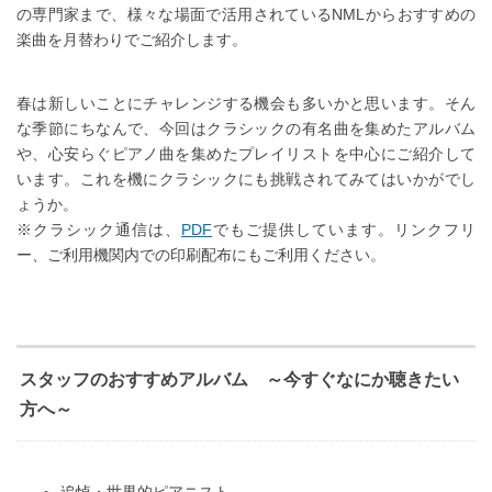
の専門家まで、様々な場面で活用されているNMLからおすすめの
楽曲を月替わりでご紹介します。
春は新しいことにチャレンジする機会も多いかと思います。そん
な季節にちなんで、今回はクラシックの有名曲を集めたアルバム
や、心安らぐピアノ曲を集めたプレイリストを中心にご紹介して
います。これを機にクラシックにも挑戦されてみてはいかがでし
ょうか。
※クラシック通信は、
PDF
でもご提供しています。リンクフリ
ー、ご利用機関内での印刷配布にもご利用ください。
スタッフのおすすめアルバム ～今すぐなにか聴きたい
方へ～