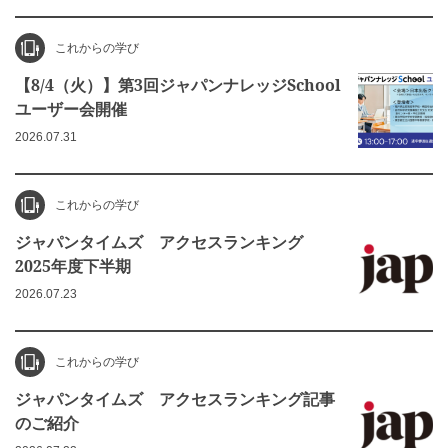
これからの学び
【8/4（火）】第3回ジャパンナレッジSchool
ユーザー会開催
2026.07.31
これからの学び
ジャパンタイムズ アクセスランキング
2025年度下半期
2026.07.23
これからの学び
ジャパンタイムズ アクセスランキング記事
のご紹介