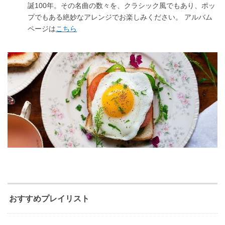
誕100年。その名曲の数々を、クラシック風でもあり、ポッ
プでもある絶妙なアレンジでお楽しみください。 アルバム
ページは
こちら
おすすめプレイリスト