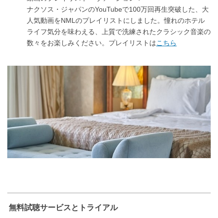
ナクソス・ジャパンのYouTubeで100万回再生突破した、大
人気動画をNMLのプレイリストにしました。憧れのホテル
ライフ気分を味わえる、上質で洗練されたクラシック音楽の
数々をお楽しみください。プレイリストは
こちら
無料試聴サービスとトライアル