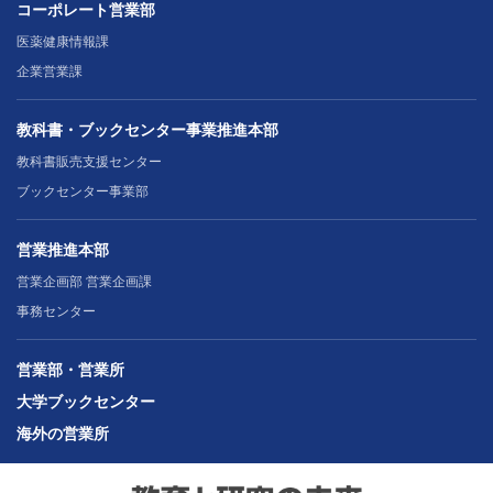
コーポレート営業部
医薬健康情報課
企業営業課
教科書・ブックセンター事業推進本部
教科書販売支援センター
ブックセンター事業部
営業推進本部
営業企画部 営業企画課
事務センター
営業部・営業所
大学ブックセンター
海外の営業所