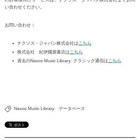
い合わせください。
お問い合わせ：
ナクソス・ジャパン株式会社は
こちら
株式会社 紀伊國屋書店は
こちら
過去のNaxos Music Library: クラシック通信は
こちら
Naxos Music Library
データベース