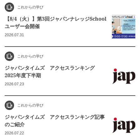
これからの学び
【8/4（火）】第3回ジャパンナレッジSchool
ユーザー会開催
2026.07.31
これからの学び
ジャパンタイムズ アクセスランキング
2025年度下半期
2026.07.23
これからの学び
ジャパンタイムズ アクセスランキング記事
のご紹介
2026.07.22