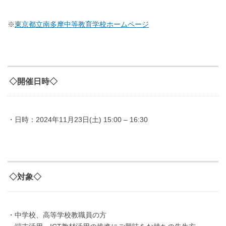
※
東京都立南多摩中等教育学校ホームページ
◇開催日時◇
・日時：2024年11月23日(土) 15:00 – 16:30
◇対象◇
・中学校、高等学校教職員の方