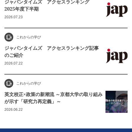
ジャパンタイムズ アクセスランキング
2025年度下半期
2026.07.23
これからの学び
ジャパンタイムズ アクセスランキング記事
のご紹介
2026.07.22
これからの学び
英文校正×政策の新潮流 ～京都大学の取り組み
が示す「研究力再定義」～
2026.06.22