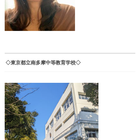
◇東京都立南多摩中等教育学校◇