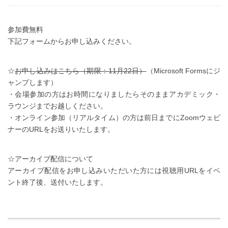
参加費無料
下記フォームからお申し込みください。
☆
お申し込みはこちら（期限：11月22日）
（Microsoft Formsにジ
ャンプします）
・会場参加の方はお時間になりましたらそのままアカデミック・
ラウンジまでお越しください。
・オンライン参加（リアルタイム）の方は前日までにZoomウェビ
ナーのURLをお送りいたします。
☆アーカイブ配信について
アーカイブ配信をお申し込みいただいた方には視聴用URLをイベ
ント終了後、送付いたします。