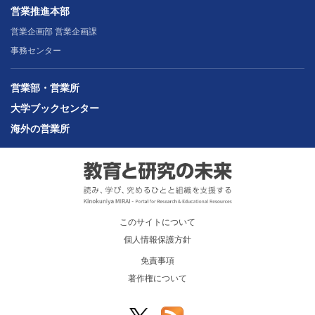
営業推進本部
営業企画部 営業企画課
事務センター
営業部・営業所
大学ブックセンター
海外の営業所
このサイトについて
個人情報保護方針
免責事項
著作権について