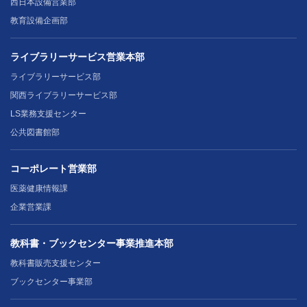
西日本設備営業部
教育設備企画部
ライブラリーサービス営業本部
ライブラリーサービス部
関西ライブラリーサービス部
LS業務支援センター
公共図書館部
コーポレート営業部
医薬健康情報課
企業営業課
教科書・ブックセンター事業推進本部
教科書販売支援センター
ブックセンター事業部