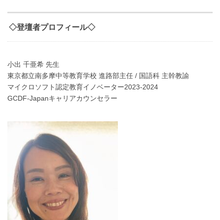
◇登壇者プロフィール◇
小出 千亜希 先生
東京都立南多摩中等教育学校 進路部主任 / 国語科 主幹教諭
マイクロソフト認定教育イノベーター2023-2024
GCDF-Japanキャリアカウンセラー