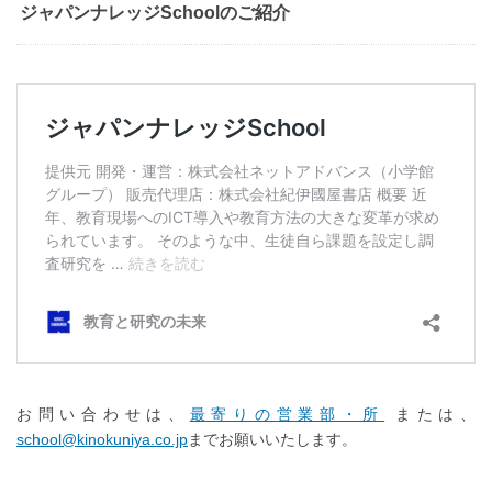
ジャパンナレッジSchoolのご紹介
お問い合わせは、
最寄りの営業部・所
または、
school@kinokuniya.co.jp
までお願いいたします。