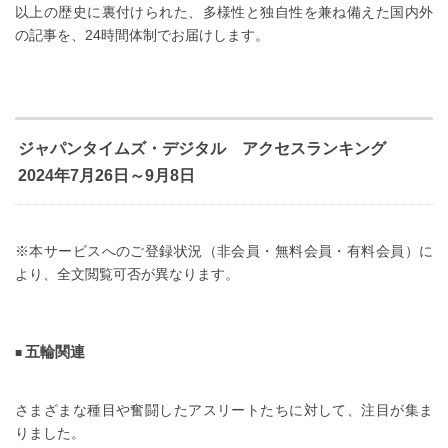
以上の歴史に裏付けられた、多様性と独自性を兼ね備えた国内外
の記事を、24時間体制でお届けします。
ジャパンタイムズ・デジタル アクセスランキング
2024年7月26日～9月8日
※本サービスへのご登録状況（非会員・無料会員・有料会員）に
より、全文閲覧可否が異なります。
五輪関連
さまざまな種目や奮闘したアスリートたちに対して、注目が集ま
りました。