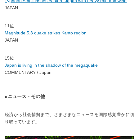
Typhoon Ampil lashes eastern Japan with heavy rain and wind
JAPAN
11位
Magnitude 5.3 quake strikes Kanto region
JAPAN
15位
Japan is living in the shadow of the megaquake
COMMENTARY / Japan
ニュース・その他
経済から社会情勢まで、さまざまなニュースを国際感覚豊かに切
り取っています。