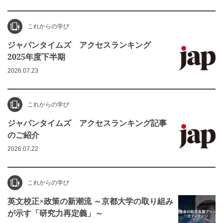
これからの学び
ジャパンタイムズ アクセスランキング
2025年度下半期
2026.07.23
これからの学び
ジャパンタイムズ アクセスランキング記事
のご紹介
2026.07.22
これからの学び
英文校正×政策の新潮流 ～京都大学の取り組み
が示す「研究力再定義」～