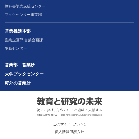
教科書販売支援センター
ブックセンター事業部
営業推進本部
営業企画部 営業企画課
事務センター
営業部・営業所
大学ブックセンター
海外の営業所
このサイトについて
個人情報保護方針