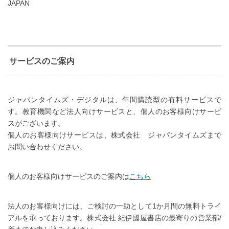
JAPAN
サービスのご案内
ジャパンタイムズ・デジタルは、年間購読型の有料サービスで
す。教育機関など法人向けサービスと、個人のお客様向けサービ
スがございます。
個人のお客様向けサービスは、株式会社 ジャパンタイムズまで
お問い合わせください。
個人のお客様向けサービスのご案内は
こちら
法人のお客様向けには、ご検討の一助として1か月間の無料トライ
アルを承っております。株式会社 紀伊國屋書店の最寄りの営業部/