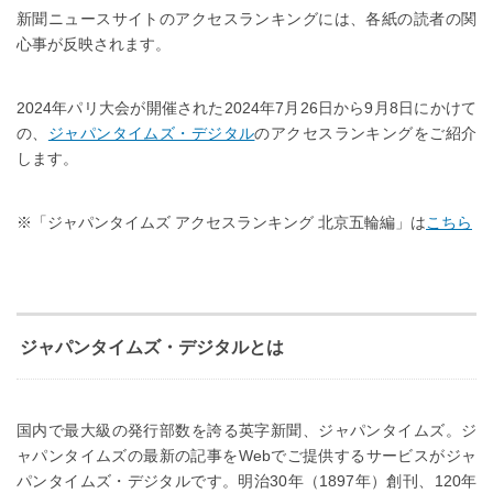
新聞ニュースサイトのアクセスランキングには、各紙の読者の関
心事が反映されます。
2024年パリ大会が開催された2024年7月26日から9月8日にかけて
の、
ジャパンタイムズ・デジタル
のアクセスランキングをご紹介
します。
※「ジャパンタイムズ アクセスランキング 北京五輪編」は
こちら
ジャパンタイムズ・デジタルとは
国内で最大級の発行部数を誇る英字新聞、ジャパンタイムズ。ジ
ャパンタイムズの最新の記事をWebでご提供するサービスがジャ
パンタイムズ・デジタルです。明治30年（1897年）創刊、120年