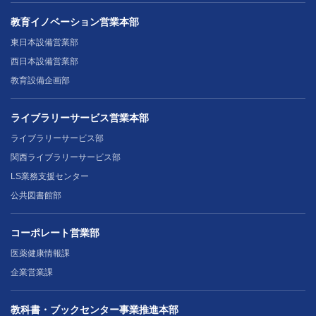
教育イノベーション営業本部
東日本設備営業部
西日本設備営業部
教育設備企画部
ライブラリーサービス営業本部
ライブラリーサービス部
関西ライブラリーサービス部
LS業務支援センター
公共図書館部
コーポレート営業部
医薬健康情報課
企業営業課
教科書・ブックセンター事業推進本部