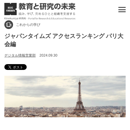
これからの学び
ジャパンタイムズ アクセスランキング パリ大
会編
デジタル情報営業部
2024.09.30