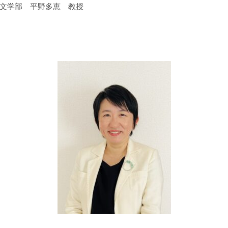
文学部 平野多恵 教授