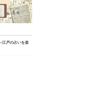
―江戸の占いを楽