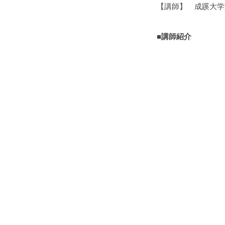
【講師】 成蹊大学
■講師紹介