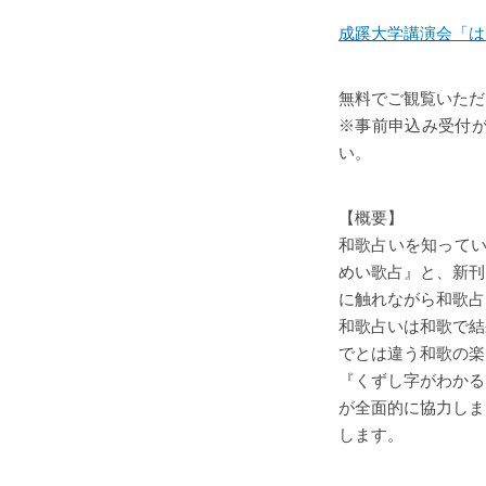
成蹊大学講演会「は
無料でご観覧いただ
※事前申込み受付
い。
【概要】
和歌占いを知ってい
めい歌占』と、新刊
に触れながら和歌占
和歌占いは和歌で結
でとは違う和歌の楽
『くずし字がわかる
が全面的に協力しま
します。