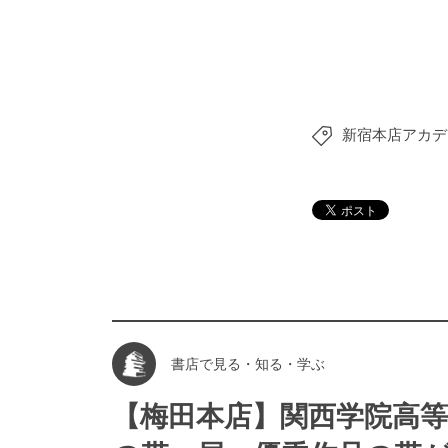
新宿本店アカデ
書店で見る・知る・学ぶ
【梅田本店】関西学院高等