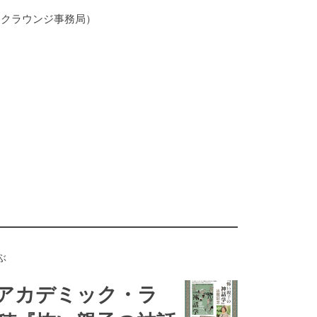
ックラウンジ事務局）
ぶ
アカデミック・ラ