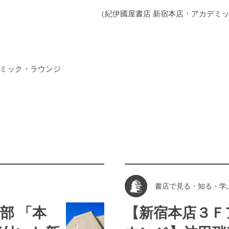
（紀伊國屋書店 新宿本店・アカデミ
ミック・ラウンジ
書店で見る・知る・学
部 「本
【新宿本店３Ｆ