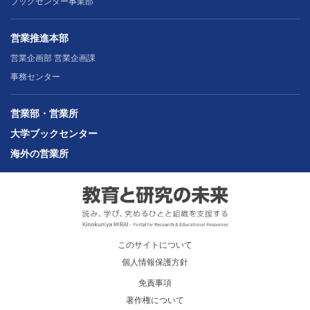
ブックセンター事業部
営業推進本部
営業企画部 営業企画課
事務センター
営業部・営業所
大学ブックセンター
海外の営業所
このサイトについて
個人情報保護方針
免責事項
著作権について