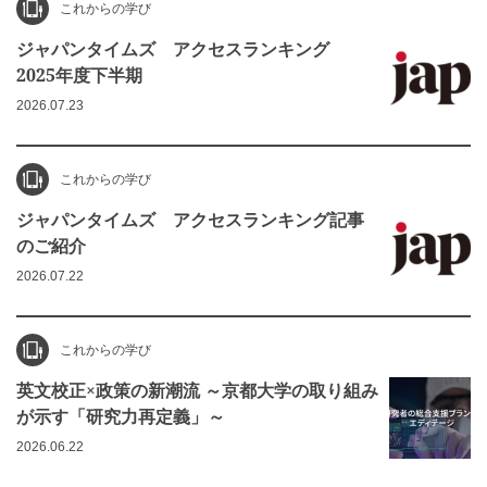
これからの学び
ジャパンタイムズ アクセスランキング
2025年度下半期
2026.07.23
これからの学び
ジャパンタイムズ アクセスランキング記事
のご紹介
2026.07.22
これからの学び
英文校正×政策の新潮流 ～京都大学の取り組み
が示す「研究力再定義」～
2026.06.22