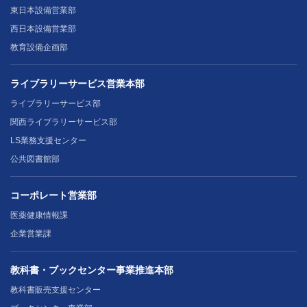
東日本設備営業部
西日本設備営業部
教育設備企画部
ライブラリーサービス営業本部
ライブラリーサービス部
関西ライブラリーサービス部
LS業務支援センター
公共図書館部
コーポレート営業部
医薬健康情報課
企業営業課
教科書・ブックセンター事業推進本部
教科書販売支援センター