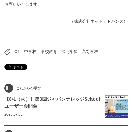
お願いいたします。
（株式会社ネットアドバンス）
ICT
中学校
学校教育
探究学習
高等学校
これからの学び
【8/4（火）】第3回ジャパンナレッジSchool
ユーザー会開催
2026.07.31