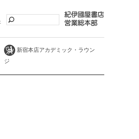
に
新宿本店アカデミック・ラウン
ジ