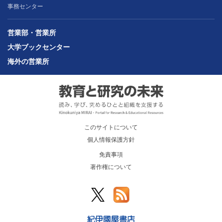
事務センター
営業部・営業所
大学ブックセンター
海外の営業所
このサイトについて
個人情報保護方針
免責事項
著作権について