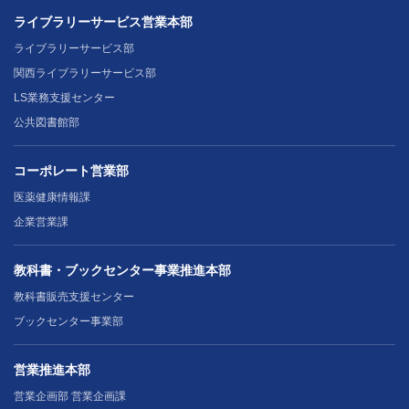
ライブラリーサービス営業本部
ライブラリーサービス部
関西ライブラリーサービス部
LS業務支援センター
公共図書館部
コーポレート営業部
医薬健康情報課
企業営業課
教科書・ブックセンター事業推進本部
教科書販売支援センター
ブックセンター事業部
営業推進本部
営業企画部 営業企画課