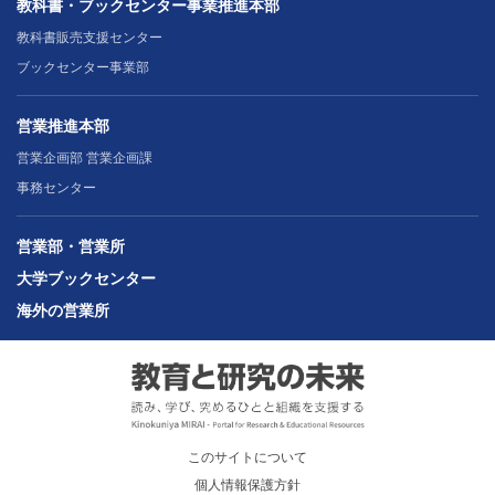
教科書・ブックセンター事業推進本部
教科書販売支援センター
ブックセンター事業部
営業推進本部
営業企画部 営業企画課
事務センター
営業部・営業所
大学ブックセンター
海外の営業所
このサイトについて
個人情報保護方針