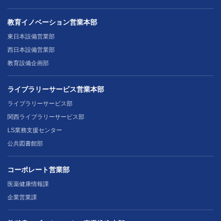
教育イノベーション営業本部
東日本設備営業部
西日本設備営業部
教育設備企画部
ライブラリーサービス営業本部
ライブラリーサービス部
関西ライブラリーサービス部
LS業務支援センター
公共図書館部
コーポレート営業部
医薬健康情報課
企業営業課