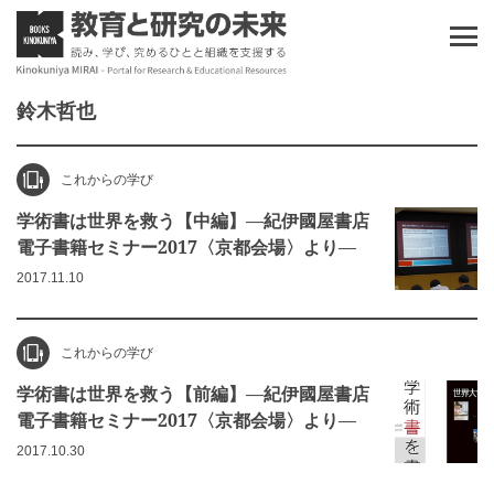
鈴木哲也
これからの学び
学術書は世界を救う【中編】―紀伊國屋書店
電子書籍セミナー2017〈京都会場〉より―
2017.11.10
これからの学び
学術書は世界を救う【前編】―紀伊國屋書店
電子書籍セミナー2017〈京都会場〉より―
2017.10.30