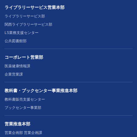
ライブラリーサービス営業本部
ライブラリーサービス部
関西ライブラリーサービス部
LS業務支援センター
公共図書館部
コーポレート営業部
医薬健康情報課
企業営業課
教科書・ブックセンター事業推進本部
教科書販売支援センター
ブックセンター事業部
営業推進本部
営業企画部 営業企画課