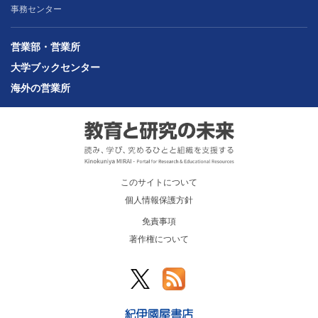
事務センター
営業部・営業所
大学ブックセンター
海外の営業所
このサイトについて
個人情報保護方針
免責事項
著作権について