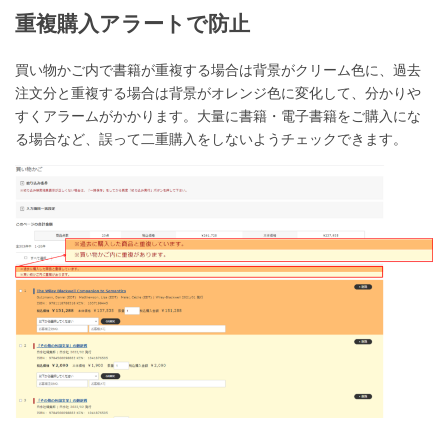
重複購入アラートで防止
買い物かご内で書籍が重複する場合は背景がクリーム色に、過去
注文分と重複する場合は背景がオレンジ色に変化して、分かりや
すくアラームがかかります。大量に書籍・電子書籍をご購入にな
る場合など、誤って二重購入をしないようチェックできます。