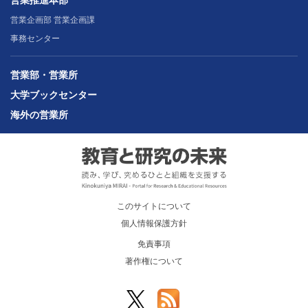
営業企画部 営業企画課
事務センター
営業部・営業所
大学ブックセンター
海外の営業所
このサイトについて
個人情報保護方針
免責事項
著作権について