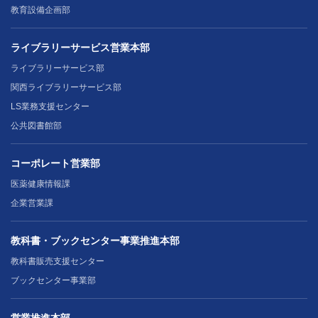
教育設備企画部
ライブラリーサービス営業本部
ライブラリーサービス部
関西ライブラリーサービス部
LS業務支援センター
公共図書館部
コーポレート営業部
医薬健康情報課
企業営業課
教科書・ブックセンター事業推進本部
教科書販売支援センター
ブックセンター事業部
営業推進本部