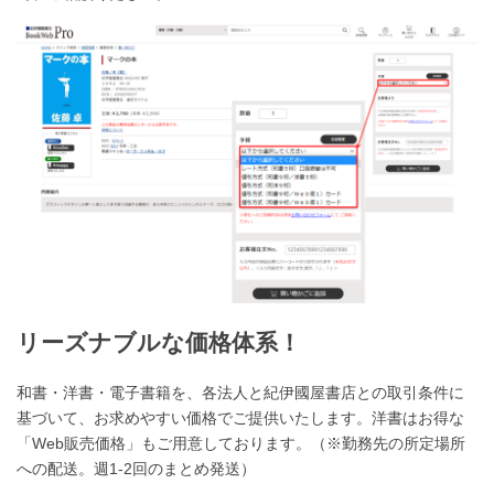
リーズナブルな価格体系！
和書・洋書・電子書籍を、各法人と紀伊國屋書店との取引条件に
基づいて、お求めやすい価格でご提供いたします。洋書はお得な
「Web販売価格」もご用意しております。（※勤務先の所定場所
への配送。週1-2回のまとめ発送）