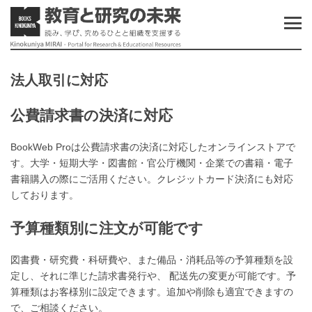
法人取引に対応
公費請求書の決済に対応
BookWeb Proは公費請求書の決済に対応したオンラインストアで
す。大学・短期大学・図書館・官公庁機関・企業での書籍・電子
書籍購入の際にご活用ください。クレジットカード決済にも対応
しております。
予算種類別に注文が可能です
図書費・研究費・科研費や、また備品・消耗品等の予算種類を設
定し、それに準じた請求書発行や、 配送先の変更が可能です。予
算種類はお客様別に設定できます。追加や削除も適宜できますの
で、ご相談ください。