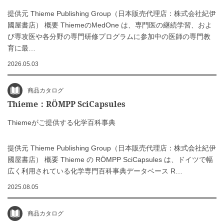
提供元 Thieme Publishing Group（日本販売代理店：株式会社紀伊
國屋書店） 概要 ThiemeのMedOne は、専門医の継続学習、およ
び専攻医や各分野の専門研修プログラムに参加中の医師の専門教
育に最…
2026.05.03
商品カタログ
Thieme：RÖMPP SciCapsules
Thiemeがご提供する化学百科事典
提供元 Thieme Publishing Group（日本販売代理店：株式会社紀伊
國屋書店） 概要 Thieme の RÖMPP SciCapsules は、ドイツで幅
広く利用されている化学専門百科事典データベース R…
2025.08.05
商品カタログ