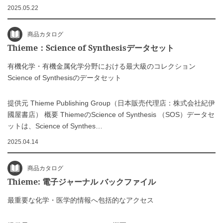
2025.05.22
商品カタログ
Thieme：Science of Synthesisデータセット
有機化学・有機金属化学分野における最大級のコレクション
Science of Synthesisのデータセット
提供元 Thieme Publishing Group（日本販売代理店：株式会社紀伊
國屋書店） 概要 ThiemeのScience of Synthesis （SOS）データセ
ットは、Science of Synthes…
2025.04.14
商品カタログ
Thieme: 電子ジャーナル バックファイル
最重要な化学・医学的情報へ包括的なアクセス