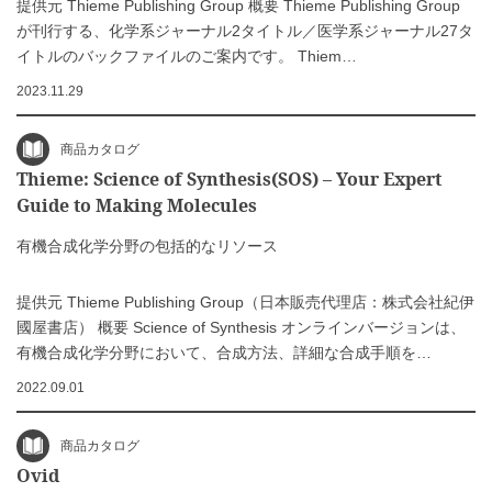
提供元 Thieme Publishing Group 概要 Thieme Publishing Group
が刊行する、化学系ジャーナル2タイトル／医学系ジャーナル27タ
イトルのバックファイルのご案内です。 Thiem…
2023.11.29
商品カタログ
Thieme: Science of Synthesis(SOS) – Your Expert
Guide to Making Molecules
有機合成化学分野の包括的なリソース
提供元 Thieme Publishing Group（日本販売代理店：株式会社紀伊
國屋書店） 概要 Science of Synthesis オンラインバージョンは、
有機合成化学分野において、合成方法、詳細な合成手順を…
2022.09.01
商品カタログ
Ovid