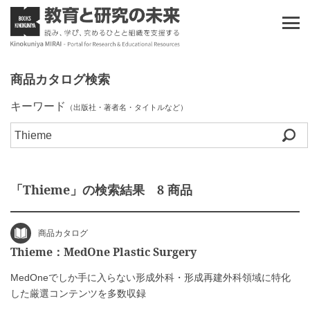
商品カタログ検索
キーワード
（出版社・著者名・タイトルなど）
「Thieme」の検索結果 8 商品
商品カタログ
Thieme：MedOne Plastic Surgery
MedOneでしか手に入らない形成外科・形成再建外科領域に特化
した厳選コンテンツを多数収録