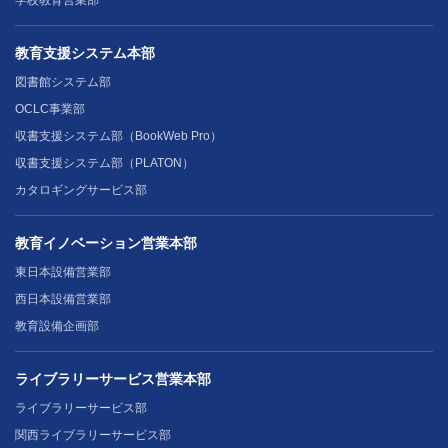
学校教育営業部
教育支援システム本部
図書館システム部
OCLC事業部
収書支援システム部（BookWeb Pro）
収書支援システム部（PLATON）
カタロギングサービス部
教育イノベーション営業本部
東日本設備営業部
西日本設備営業部
教育設備企画部
ライブラリーサービス営業本部
ライブラリーサービス部
関西ライブラリーサービス部