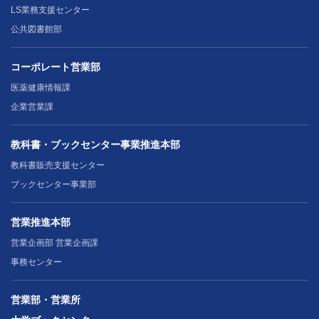
LS業務支援センター
公共図書館部
コーポレート営業部
医薬健康情報課
企業営業課
教科書・ブックセンター事業推進本部
教科書販売支援センター
ブックセンター事業部
営業推進本部
営業企画部 営業企画課
事務センター
営業部・営業所