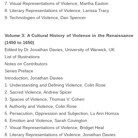
7. Visual Representations of Violence, Martha Easton
8. Literary Representations of Violence, Larissa Tracy
9. Technologies of Violence, Dan Spencer
Volume 3: A Cultural History of Violence in the Renaissance
(1450 to 1650)
Edited by Dr Jonathan Davies, University of Warwick, UK
List of Illustrations
Notes on Contributors
Series Preface
Introduction, Jonathan Davies
1. Understanding and Defining Violence, Colin Rose
2. Sacred Violence, Andrew Spicer
3. Spaces of Violence, Thomas V. Cohen
4. Authority and Violence, Colin Rose
5. Persecution, Oppression and Subjection, Lu Ann Homza
6. Emotion and Violence, Sarah Covington
7. Visual Representations of Violence, Bridget Heal
8. Literary Representations of Violence, Jonathan Davies