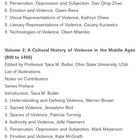
5. Persecution, Oppression and Subjection, Dan Qing-Zhao
6. Emotion and Violence, Owen Rees
7. Visual Representations of Violence, Kathryn Chew
8. Literary Representations of Violence, Cezary Kucewicz
9. Technologies of Violence, Obert Mlambo
Volume 2: A Cultural History of Violence in the Middle Ages
(800 to 1450)
Edited by Professor Sara M. Butler, Ohio State University, USA
List of Illustrations
Notes on Contributors
Series Preface
Introduction, Sara M. Butler
1. Understanding and Defining Violence, Warren Brown
2. Sacred Violence, Jessalynn Bird
3. Spaces of Violence, Patricia Turning
4. Authority and Violence, Jelle Haemers
5. Persecution, Oppression and Subjection, Mark Meyerson
6. Emotion and Violence, Kate McGrath