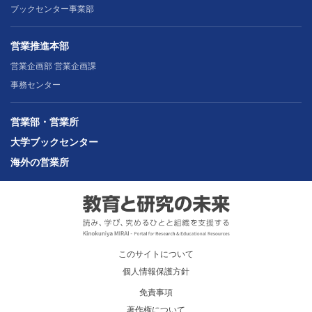
ブックセンター事業部
営業推進本部
営業企画部 営業企画課
事務センター
営業部・営業所
大学ブックセンター
海外の営業所
このサイトについて
個人情報保護方針
免責事項
著作権について