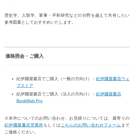
歴史学、人類学、軍事・平和研究などの分野を越えて共有したい
参考図書としておすすめいたします。
価格照会・ご購入
紀伊國屋書店でご購入（一般の方向け）：
紀伊國屋書店ウェ
ブストア
紀伊國屋書店でご購入（法人の方向け）：
紀伊國屋書店
BookWeb Pro
※本件についてのお問い合わせ、お見積りについては、最寄りの
紀伊國屋書店営業所
もしくは
こちらのお問い合わせフォーム
まで
ご連絡ください。