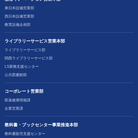
東日本設備営業部
西日本設備営業部
教育設備企画部
ライブラリーサービス営業本部
ライブラリーサービス部
関西ライブラリーサービス部
LS業務支援センター
公共図書館部
コーポレート営業部
医薬健康情報課
企業営業課
教科書・ブックセンター事業推進本部
教科書販売支援センター