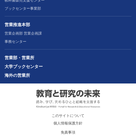
教科書販売支援センター
ブックセンター事業部
営業推進本部
営業企画部 営業企画課
事務センター
営業部・営業所
大学ブックセンター
海外の営業所
このサイトについて
個人情報保護方針
免責事項