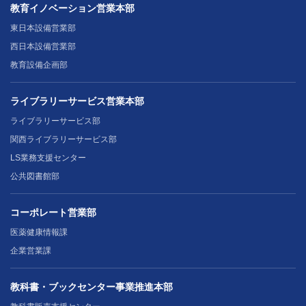
教育イノベーション営業本部
東日本設備営業部
西日本設備営業部
教育設備企画部
ライブラリーサービス営業本部
ライブラリーサービス部
関西ライブラリーサービス部
LS業務支援センター
公共図書館部
コーポレート営業部
医薬健康情報課
企業営業課
教科書・ブックセンター事業推進本部