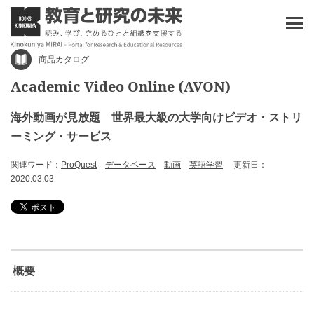
商品カタログ
Academic Video Online (AVON)
海外動画が見放題 世界最大級の大学向けビデオ・ストリ
ーミング・サービス
関連ワード：
ProQuest
データベース
動画
英語学習
更新日：
2020.03.03
概要