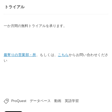
トライアル
一か月間の無料トライアルを承ります。
最寄りの営業部・所
、もしくは、
こちら
からお問い合わせくださ
い
ProQuest
データベース
動画
英語学習