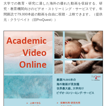
大学での教育・研究に適した海外の優れた動画を収録する、研
究・教育機関向けのビデオ・ストリーミング・サービスです。年
間購読で79,000本超の動画を自由に視聴・上映できます。（提供
元：クラリベイト（旧ProQuest））