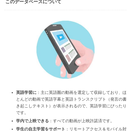
このデータベースについて
英語学習に
：主に英語圏の動画を選定して収録しており、ほ
とんどの動画で英語字幕と英語トランスクリプト（発言の書
き起こしテキスト）が表示されるので、英語学習にぴったり
です。
学内で上映できる
：すべての動画が上映許諾済です。
学生の自主学習をサポート
：リモートアクセス＆モバイル対