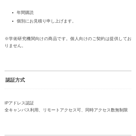
年間購読
個別にお見積り申し上げます。
※学術研究機関向けの商品です。個人向けのご契約は提供してお
りません。
認証方式
IPアドレス認証
全キャンパス利用、リモートアクセス可、同時アクセス数無制限