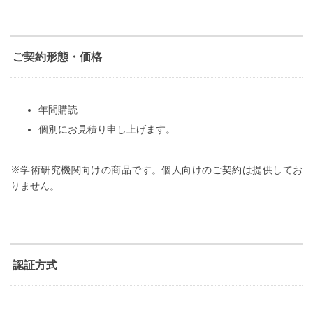
ご契約形態・価格
年間購読
個別にお見積り申し上げます。
※学術研究機関向けの商品です。個人向けのご契約は提供してお
りません。
認証方式