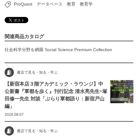
ProQuest
データベース
教育
教育学
関連商品カタログ
社会科学分野を網羅 Social Science Premium Collection
書店で見る・知る・学ぶ
【新宿本店３階アカデミック・ラウンジ】中
公新書『軍都を歩く』刊行記念 清水亮先生×塚
田修一先生 対談「ぶらり軍都語り：新宿戸山
編」
2026.08.07
書店で見る・知る・学ぶ