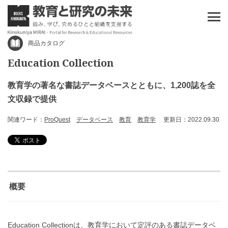
商品カタログ
Education Collection
教育学の著名な書誌データベースとともに、1,200誌を全
文収録で提供
関連ワード：
ProQuest
データベース
教育
教育学
更新日：2022.09.30
概要
Education Collectionは、教育学において定評のある書誌データベ