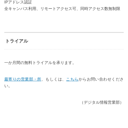
IPアドレス認証
全キャンパス利用、リモートアクセス可、同時アクセス数無制限
トライアル
一か月間の無料トライアルを承ります。
最寄りの営業部・所
、もしくは、
こちら
からお問い合わせくださ
い。
（デジタル情報営業部）