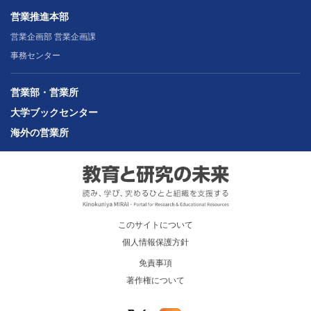
営業推進本部
営業企画部 営業企画課
事務センター
営業部・営業所
大学ブックセンター
海外の営業所
このサイトについて
個人情報保護方針
免責事項
著作権について