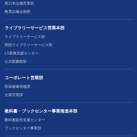
西日本設備営業部
教育設備企画部
ライブラリーサービス営業本部
ライブラリーサービス部
関西ライブラリーサービス部
LS業務支援センター
公共図書館部
コーポレート営業部
医薬健康情報課
企業営業課
教科書・ブックセンター事業推進本部
教科書販売支援センター
ブックセンター事業部