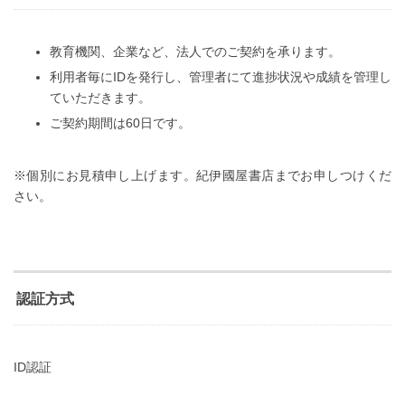
教育機関、企業など、法人でのご契約を承ります。
利用者毎にIDを発行し、管理者にて進捗状況や成績を管理し
ていただきます。
ご契約期間は60日です。
※個別にお見積申し上げます。紀伊國屋書店までお申しつけくだ
さい。
認証方式
ID認証