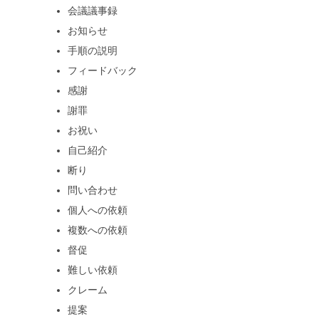
会議議事録
お知らせ
手順の説明
フィードバック
感謝
謝罪
お祝い
自己紹介
断り
問い合わせ
個人への依頼
複数への依頼
督促
難しい依頼
クレーム
提案