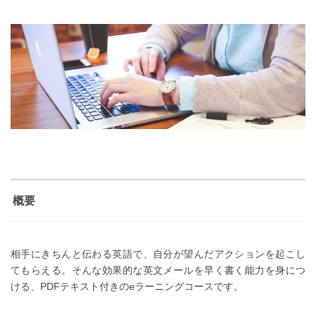
概要
相手にきちんと伝わる英語で、自分が望んだアクションを起こし
てもらえる。そんな効果的な英文メールを早く書く能力を身につ
ける、PDFテキスト付きのeラーニングコースです。