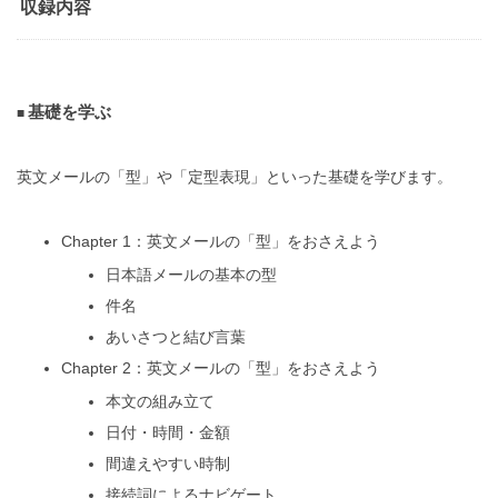
収録内容
基礎を学ぶ
英文メールの「型」や「定型表現」といった基礎を学びます。
Chapter 1：英文メールの「型」をおさえよう
日本語メールの基本の型
件名
あいさつと結び言葉
Chapter 2：英文メールの「型」をおさえよう
本文の組み立て
日付・時間・金額
間違えやすい時制
接続詞によるナビゲート