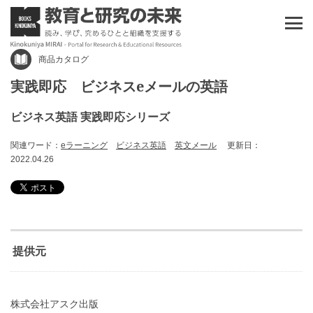
商品カタログ
実践即応 ビジネスeメールの英語
ビジネス英語 実践即応シリーズ
関連ワード：
eラーニング
ビジネス英語
英文メール
更新日：
2022.04.26
提供元
株式会社アスク出版