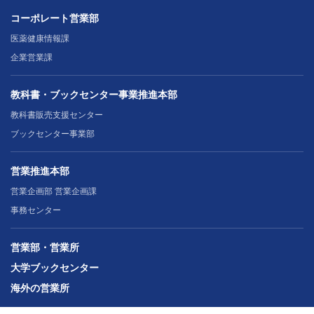
コーポレート営業部
医薬健康情報課
企業営業課
教科書・ブックセンター事業推進本部
教科書販売支援センター
ブックセンター事業部
営業推進本部
営業企画部 営業企画課
事務センター
営業部・営業所
大学ブックセンター
海外の営業所