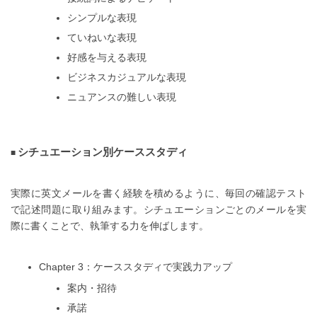
シンプルな表現
ていねいな表現
好感を与える表現
ビジネスカジュアルな表現
ニュアンスの難しい表現
シチュエーション別ケーススタディ
実際に英文メールを書く経験を積めるように、毎回の確認テスト
で記述問題に取り組みます。シチュエーションごとのメールを実
際に書くことで、執筆する力を伸ばします。
Chapter 3：ケーススタディで実践力アップ
案内・招待
承諾