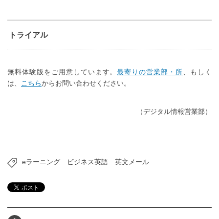
トライアル
無料体験版をご用意しています。
最寄りの営業部・所
、もしく
は、
こちら
からお問い合わせください。
（デジタル情報営業部）
eラーニング
ビジネス英語
英文メール