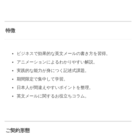
特徴
ビジネスで効果的な英文メールの書き方を習得。
アニメーションによるわかりやすい解説。
実践的な能力が身につく記述式課題。
期間限定で集中して学習。
日本人が間違えやすいポイントを整理。
英文メールに関するお役立ちコラム。
ご契約形態