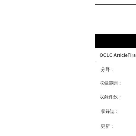
OCLC ArticleFirs
分野：
収録範囲：
収録件数：
収録誌：
更新：