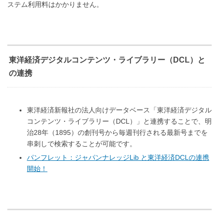
ステム利用料はかかりません。
東洋経済デジタルコンテンツ・ライブラリー（DCL）と
の連携
東洋経済新報社の法人向けデータベース「東洋経済デジタル
コンテンツ・ライブラリー（DCL）」と連携することで、明
治28年（1895）の創刊号から毎週刊行される最新号までを
串刺しで検索することが可能です。
パンフレット：ジャパンナレッジLib と東洋経済DCLの連携
開始！