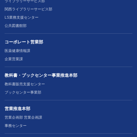
ライブラリーサービス部
関西ライブラリーサービス部
LS業務支援センター
公共図書館部
コーポレート営業部
医薬健康情報課
企業営業課
教科書・ブックセンター事業推進本部
教科書販売支援センター
ブックセンター事業部
営業推進本部
営業企画部 営業企画課
事務センター