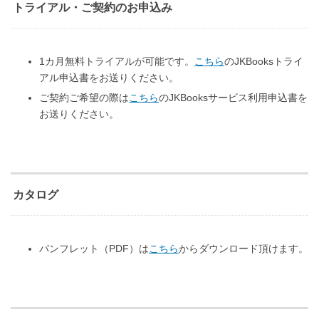
トライアル・ご契約のお申込み
1カ月無料トライアルが可能です。
こちら
のJKBooksトライ
アル申込書をお送りください。
ご契約ご希望の際は
こちら
のJKBooksサービス利用申込書を
お送りください。
カタログ
パンフレット（PDF）は
こちら
からダウンロード頂けます。