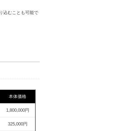
り込むことも可能で
本体価格
1,800,000円
325,000円