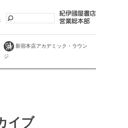
に
新宿本店アカデミック・ラウン
ジ
ーカイブ