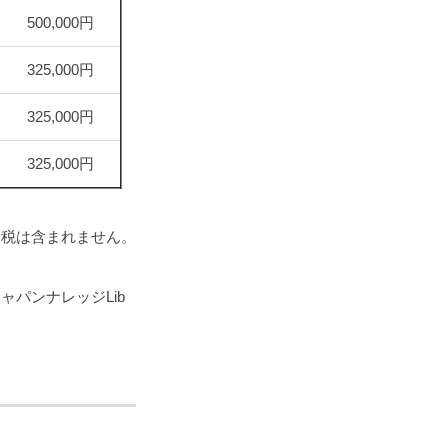
500,000円
325,000円
325,000円
325,000円
費税は含まれません。
パンナレッジLib