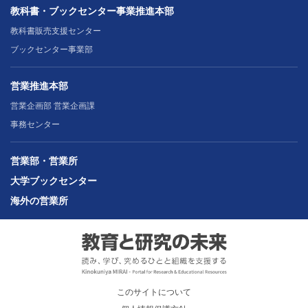
教科書・ブックセンター事業推進本部
教科書販売支援センター
ブックセンター事業部
営業推進本部
営業企画部 営業企画課
事務センター
営業部・営業所
大学ブックセンター
海外の営業所
このサイトについて