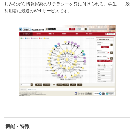
しみながら情報探索のリテラシーを身に付けられる、学生・一般
利用者に最適のWebサービスです。
機能・特徴