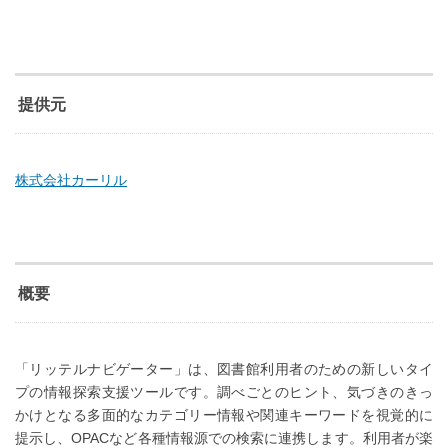
提供元
株式会社カーリル
概要
「リッテルナビゲーター」は、図書館利用者のための新しいタイ
プの情報探索支援ツールです。調べごとのヒント、気づきのきっ
かけとなる多面的なカテゴリー情報や関連キーワードを視覚的に
提示し、OPACなど各種情報源での検索に連携します。利用者が楽