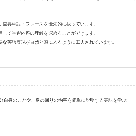
つ重要単語・フレーズを優先的に扱っています。
通して学習内容の理解を深めることができます。
要な英語表現が自然と頭に入るように工夫されています。
分自身のことや、身の回りの物事を簡単に説明する英語を学ぶ