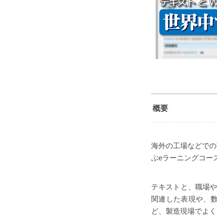
概要
海外の工場などでの
ぶeラーニングコー
テキストと、職場や
関連した表現や、
ど、製造現場でよく