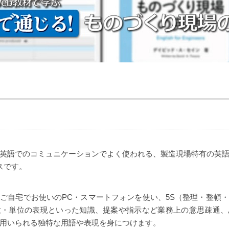
英語でのコミュニケーションでよく使われる、製造現場特有の英
スです。
ご自宅でお使いのPC・スマートフォンを使い、5S（整理・整頓
数・単位の表現といった知識、提案や指示など業務上の意思疎通、
用いられる独特な用語や表現を身につけます。