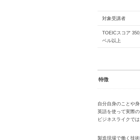
対象受講者
TOEICスコア 35
ベル以上
特徴
自分自身のことや身
英語を使って実際の
ビジネスライクでは
製造現場で働く技術