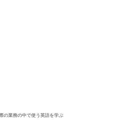
際の業務の中で使う英語を学ぶ