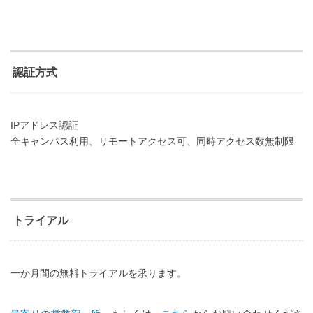
認証方式
IPアドレス認証
全キャンパス利用、リモートアクセス可、同時アクセス数無制限
トライアル
一か月間の無料トライアルを承ります。