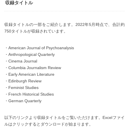
収録タイトル
収録タイトルの一部をご紹介します。2022年5月時点で、合計約
750タイトルが収録されています。
・American Journal of Psychoanalysis
・Anthropological Quarterly
・Cinema Journal
・Columbia Journalism Review
・Early American Literature
・Edinburgh Review
・Feminist Studies
・French Historical Studies
・German Quarterly
以下のリンクより収録タイトルをご覧いただけます。Excelファイ
ルはクリックするとダウンロードが始まります。