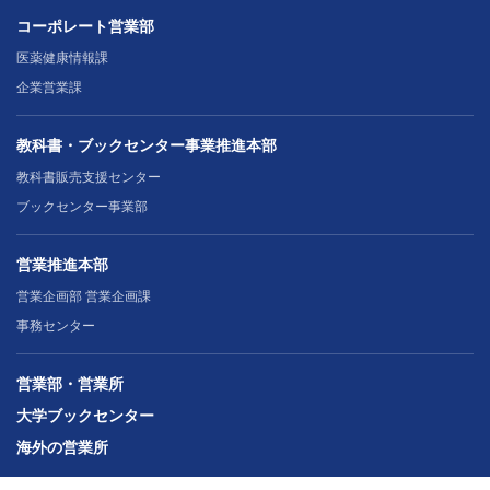
コーポレート営業部
医薬健康情報課
企業営業課
教科書・ブックセンター事業推進本部
教科書販売支援センター
ブックセンター事業部
営業推進本部
営業企画部 営業企画課
事務センター
営業部・営業所
大学ブックセンター
海外の営業所