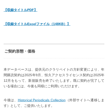
【収録タイトルPDF】
【収録タイトルExcelファイル（148KB）】
ご契約形態・価格
本データベースは、提供元のクラリベイトの方針変更により、年
間購読契約は2025年9月、恒久アクセスライセンス契約は2025年
12月をもって、新規販売を終了いたします。既に契約が完了して
いる場合には、今後も同様にご利用いただけます。
今後は、
Historical Periodicals Collection
（外部サイトへ遷移しま
す）として、ご提供いたします。