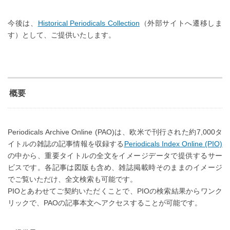
今後は、
Historical Periodicals Collection
（外部サイトへ遷移しま
す）として、ご提供いたします。
概要
Periodicals Archive Online (PAO)は、欧米で刊行された約7,000タ
イトルの雑誌の記事情報を収録する
Periodicals Index Online (PIO)
の中から、重要タイトルの全文をイメージデータで提供するサー
ビスです。各記事は図版も含め、雑誌掲載時そのままのイメージ
でご覧いただけ、全文検索も可能です。
PIOとあわせてご契約いただくことで、PIOの検索結果からワンク
リックで、PAOの記事本文へアクセスすることが可能です。