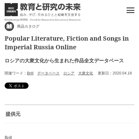
商品カタログ
Popular Literature, Fiction and Songs in
Imperial Russia Online
ロシアの大衆文化から生まれた作品全文データベース
関連ワード：
Brill
データベース
ロシア
大衆文化
更新日：2020.04.18
提供元
Brill