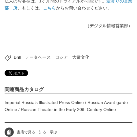
法人のお客様は、1ヶ月間のトライアルが可能です。
最寄りの営業
部・所
、もしくは、
こちら
からお問い合わせください。
（デジタル情報営業部）
Brill
データベース
ロシア
大衆文化
関連商品カタログ
Imperial Russia’s Illustrated Press Online
/
Russian Avant-garde
Online
/
Russian Theater in the Early 20th Century Online
書店で見る・知る・学ぶ