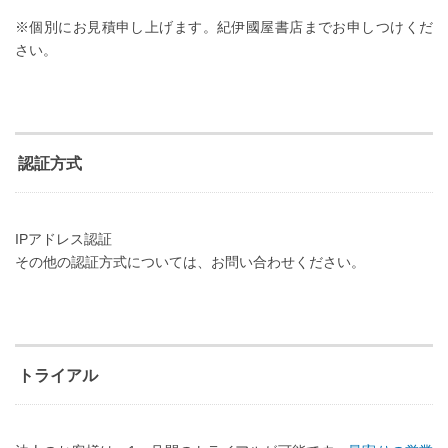
※個別にお見積申し上げます。紀伊國屋書店までお申しつけくだ
さい。
認証方式
IPアドレス認証
その他の認証方式については、お問い合わせください。
トライアル