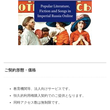
ご契約形態・価格
教育機関等、法人向けサービスです。
恒久的利用権購入契約でのご提供となります。
同時アクセス数は無制限です。