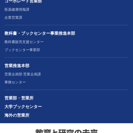
コーポレート営業部
医薬健康情報課
企業営業課
教科書・ブックセンター事業推進本部
教科書販売支援センター
ブックセンター事業部
営業推進本部
営業企画部 営業企画課
事務センター
営業部・営業所
大学ブックセンター
海外の営業所