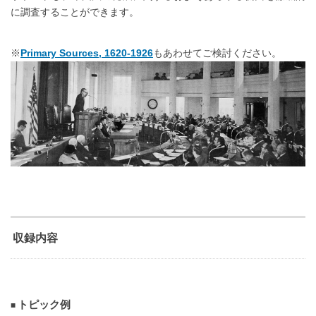
に調査することができます。
※
Primary Sources, 1620-1926
もあわせてご検討ください。
収録内容
トピック例