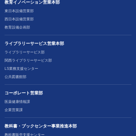
教育イノベーション営業本部
東日本設備営業部
西日本設備営業部
教育設備企画部
ライブラリーサービス営業本部
ライブラリーサービス部
関西ライブラリーサービス部
LS業務支援センター
公共図書館部
コーポレート営業部
医薬健康情報課
企業営業課
教科書・ブックセンター事業推進本部
教科書販売支援センター