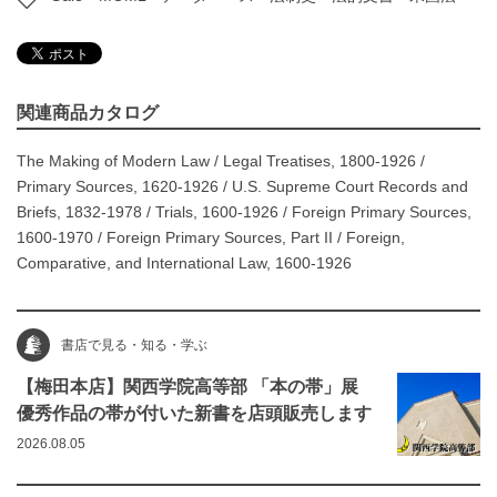
関連商品カタログ
The Making of Modern Law
/
Legal Treatises, 1800-1926
/
Primary Sources, 1620-1926
/
U.S. Supreme Court Records and
Briefs, 1832-1978
/
Trials, 1600-1926
/
Foreign Primary Sources,
1600-1970
/
Foreign Primary Sources, Part II
/
Foreign,
Comparative, and International Law, 1600-1926
書店で見る・知る・学ぶ
【梅田本店】関西学院高等部 「本の帯」展
優秀作品の帯が付いた新書を店頭販売します
2026.08.05