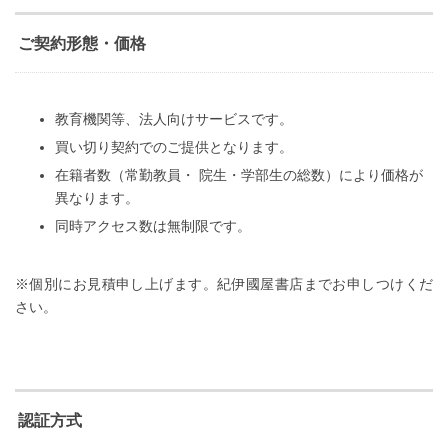
ご契約形態・価格
教育機関等、法人向けサービスです。
買い切り契約でのご提供となります。
在籍者数（常勤教員・ 院生・学部生の総数）により価格が
異なります。
同時アクセス数は無制限です。
※個別にお見積申し上げます。紀伊國屋書店までお申しつけくだ
さい。
認証方式