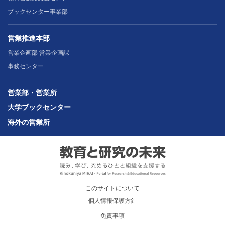
ブックセンター事業部
営業推進本部
営業企画部 営業企画課
事務センター
営業部・営業所
大学ブックセンター
海外の営業所
このサイトについて
個人情報保護方針
免責事項