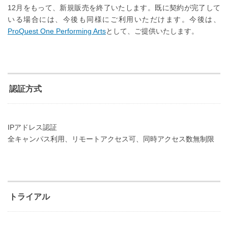
12月をもって、新規販売を終了いたします。既に契約が完了して
いる場合には、今後も同様にご利用いただけます。
今後は、
ProQuest One Performing Arts
として、ご提供いたします。
認証方式
IPアドレス認証
全キャンパス利用、リモートアクセス可、同時アクセス数無制限
トライアル