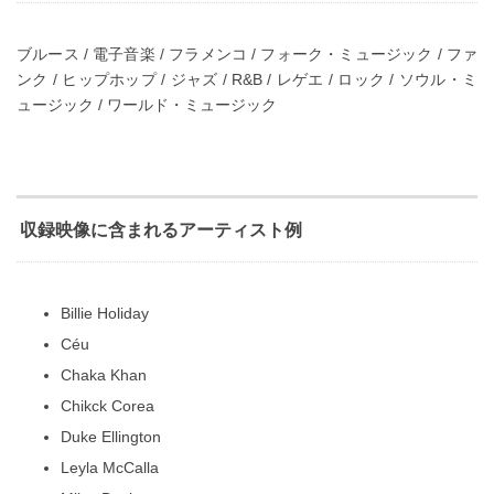
ブルース / 電子音楽 / フラメンコ / フォーク・ミュージック / ファ
ンク / ヒップホップ / ジャズ / R&B / レゲエ / ロック / ソウル・ミ
ュージック / ワールド・ミュージック
収録映像に含まれるアーティスト例
Billie Holiday
Céu
Chaka Khan
Chikck Corea
Duke Ellington
Leyla McCalla