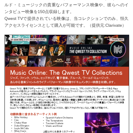
ルド・ミュージックの貴重なパフォーマンス映像や、彼らへのイ
ンタビュー映像を150点収録します。
Qwest TVで提供されている映像は、当コレクションでのみ、恒久
アクセスライセンスとして購入が可能です。（提供元:Clarivate）