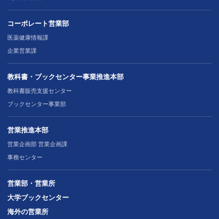
コーポレート営業部
医薬健康情報課
企業営業課
教科書・ブックセンター事業推進本部
教科書販売支援センター
ブックセンター事業部
営業推進本部
営業企画部 営業企画課
事務センター
営業部・営業所
大学ブックセンター
海外の営業所