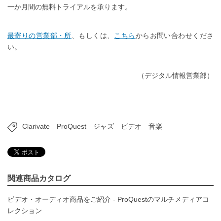
一か月間の無料トライアルを承ります。
最寄りの営業部・所
、もしくは、
こちら
からお問い合わせくださ
い。
（デジタル情報営業部）
Clarivate
ProQuest
ジャズ
ビデオ
音楽
関連商品カタログ
ビデオ・オーディオ商品をご紹介 - ProQuestのマルチメディアコ
レクション