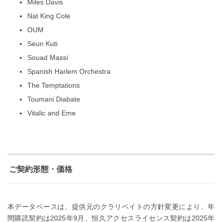
Miles Davis
Nat King Cole
OUM
Seun Kuti
Souad Massi
Spanish Harlem Orchestra
The Temptations
Toumani Diabate
Vitalic and Eme
ご契約形態・価格
本データベースは、提供元のクラリベイトの方針変更により、年
間購読契約は2025年9月、恒久アクセスライセンス契約は2025年