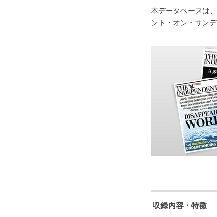
本データベースは、
ント・オン・サンデ
収録内容・特徴