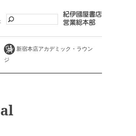
に
新宿本店アカデミック・ラウン
ジ
al