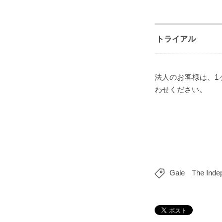
トライアル
法人のお客様は、1
わせください。
Gale
The Inde