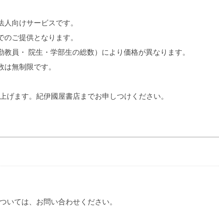
法人向けサービスです。
でのご提供となります。
勤教員・ 院生・学部生の総数）により価格が異なります。
数は無制限です。
上げます。紀伊國屋書店までお申しつけください。
ついては、お問い合わせください。