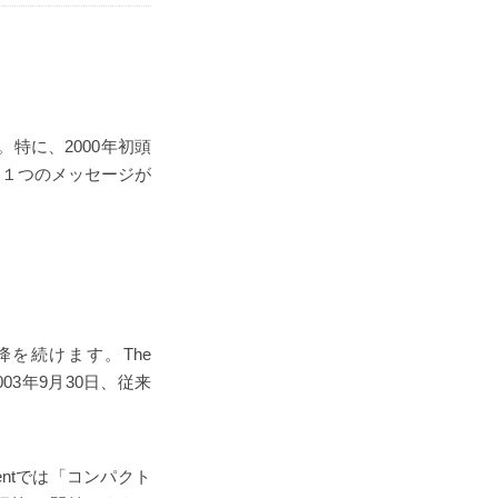
。特に、2000年初頭
、１つのメッセージが
下降を続けます。The
03年9月30日、従来
entでは「コンパクト