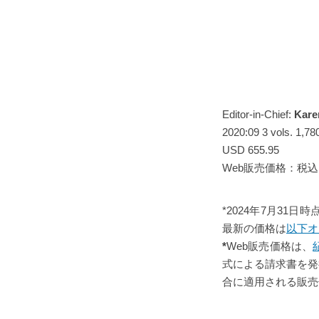
Editor-in-Chief:
Kare
2020:09 3 vols. 1,78
USD 655.95
Web販売価格：税込￥1
*2024年7月3
最新の価格は
以下オ
*
Web販売価格は、
式による請求書を発
合に適用される販売