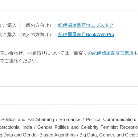
でご購入（一般の方向け）：
紀伊國屋書店ウェブストア
でご購入（法人の方向け）：
紀伊國屋書店BookWeb Pro
問い合わせ、お見積りについては、最寄りの
紀伊國屋書店営業所
でご連絡ください。
 Politics and Fat Shaming / Bromance / Political Communication:
stcolonial India / Gender Politics and Celebrity Feminist Recepti
 Big Data and Gender‐Biased Algorithms / Big Data, Gender, and Civi