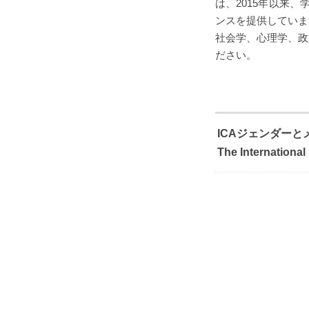
は、2015年以来
ンスを提供していま
社会学、心理学、政
ださい。
ICAジェンダー
The Internationa