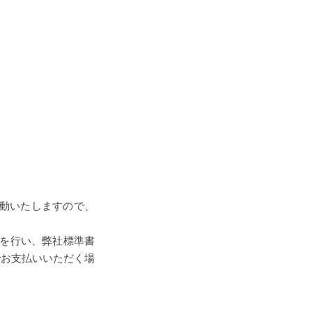
変動いたしますので、
を行い、弊社標準書
でお支払いいただく場