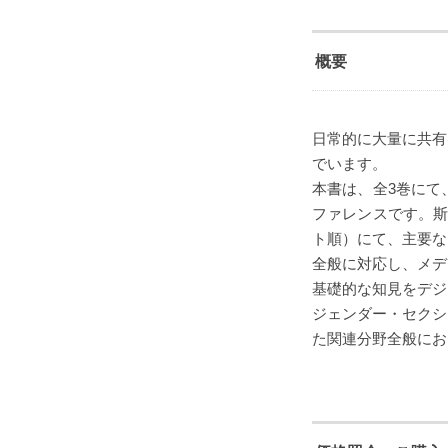
概要
日常的に大量に共有
でいます。
本書は、全3巻にて
ファレンスです。斯
ト順）にて、主要な
全般に対応し、メデ
基礎的な知見をデジ
ジェンダー・セクシ
た関連分野全般にお