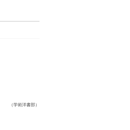
（学術洋書部）